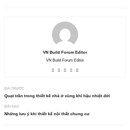
VN Build Forum Editor
VN Build Forum Editor
BÀI TRƯỚC
Quạt trần trong thiết kế nhà ở vùng khí hậu nhiệt đới
BÀI SAU
Những lưu ý khi thiết kế nội thất chung cư