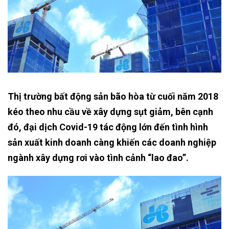
Thị trường bất động sản bão hòa từ cuối năm 2018
kéo theo nhu cầu về xây dựng sụt giảm, bên cạnh
đó, đại dịch Covid-19 tác động lớn đến tình hình
sản xuất kinh doanh càng khiến các doanh nghiệp
ngành xây dựng rơi vào tình cảnh “lao đao”.