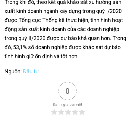
Trong khi đó, theo kết quả khảo sát xu hướng sản
xuất kinh doanh ngành xây dựng trong quý I/2020
được Tổng cục Thống kê thực hiện, tình hình hoạt
động sản xuất kinh doanh của các doanh nghiệp
trong quý II/2020 được dự báo khả quan hơn. Trong
đó, 53,1% số doanh nghiệp được khảo sát dự báo
tình hình giữ ổn định và tốt hơn.
Nguồn:
Đầu tư
0
Đánh giá bài viết