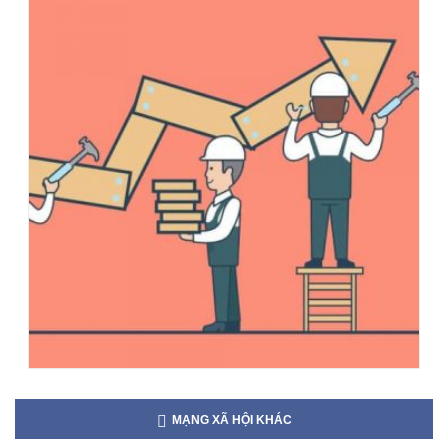
MẠNG XÃ HỘI KHÁC