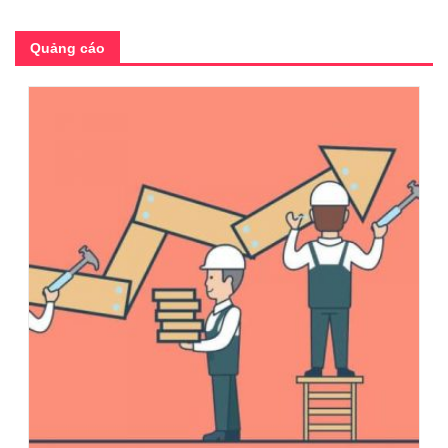
Quảng cáo