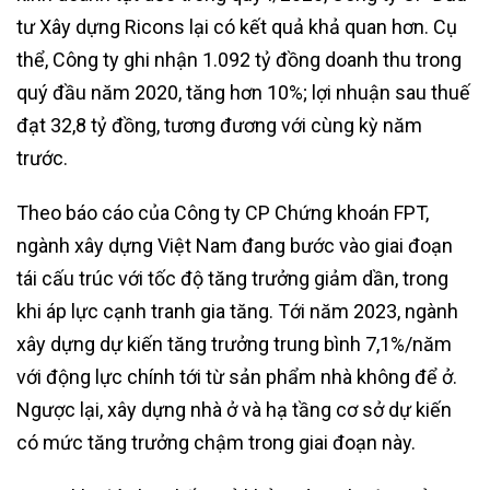
tư Xây dựng Ricons lại có kết quả khả quan hơn. Cụ
thể, Công ty ghi nhận 1.092 tỷ đồng doanh thu trong
quý đầu năm 2020, tăng hơn 10%; lợi nhuận sau thuế
đạt 32,8 tỷ đồng, tương đương với cùng kỳ năm
trước.
Theo báo cáo của Công ty CP Chứng khoán FPT,
ngành xây dựng Việt Nam đang bước vào giai đoạn
tái cấu trúc với tốc độ tăng trưởng giảm dần, trong
khi áp lực cạnh tranh gia tăng. Tới năm 2023, ngành
xây dựng dự kiến tăng trưởng trung bình 7,1%/năm
với động lực chính tới từ sản phẩm nhà không để ở.
Ngược lại, xây dựng nhà ở và hạ tầng cơ sở dự kiến
có mức tăng trưởng chậm trong giai đoạn này.