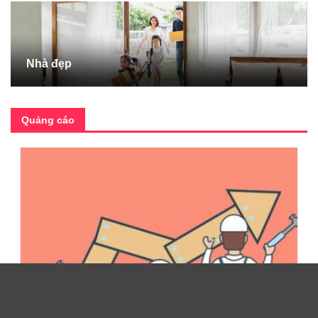
Nhà đẹp
Quảng cáo