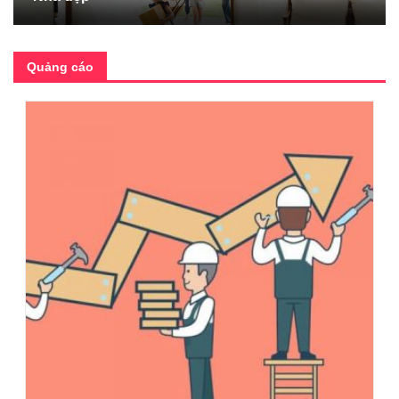
Quảng cáo