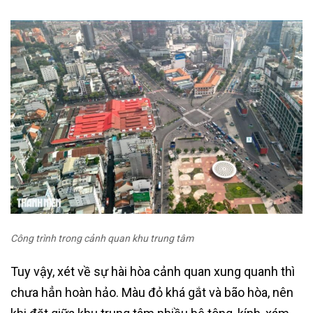
Công trình trong cảnh quan khu trung tâm
Tuy vậy, xét về sự hài hòa cảnh quan xung quanh thì
chưa hẳn hoàn hảo. Màu đỏ khá gắt và bão hòa, nên