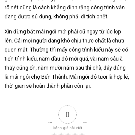
rõ nét cũng là cách khẳng định rằng công trình vẫn
đang được sử dụng, không phải di tích chết.
Xin đừng bắt mái ngói mới phải cũ ngay từ lúc lợp
lên. Cái mọi người đang khó chịu thực chất là chưa
quen mắt. Thường thì mấy công trình kiểu này sẽ có
tiến trình kiểu, năm đầu đỏ mới quá, vài năm sâu à
thấy cũng ổn, năm mười năm sau thì chà, đây đúng
là mái ngói chợ Bến Thành. Mái ngói đỏ tươi là hợp lẽ,
thời gian sẽ hoàn thành phần còn lại.
0
Đánh giá bài viết