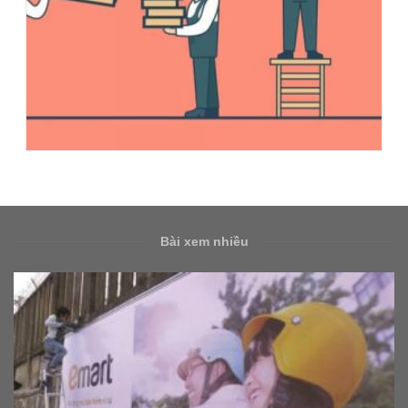
Bài xem nhiều