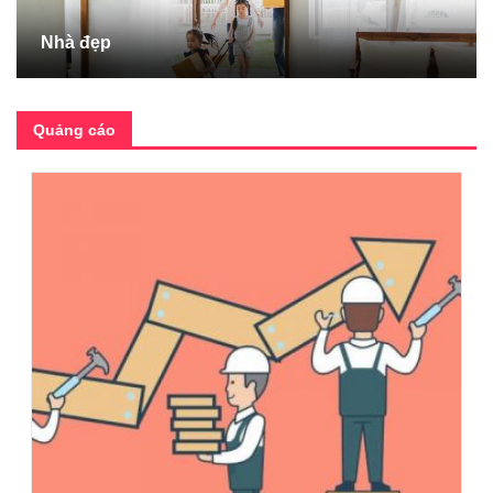
Nhà đẹp
Quảng cáo