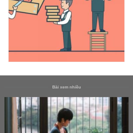
Bài xem nhiều