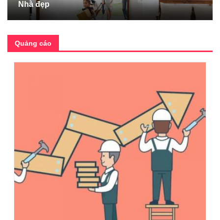
Nhà đẹp
Quảng cáo