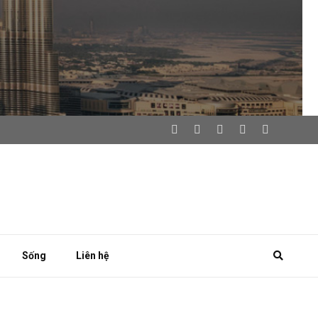
Sống
Liên hệ