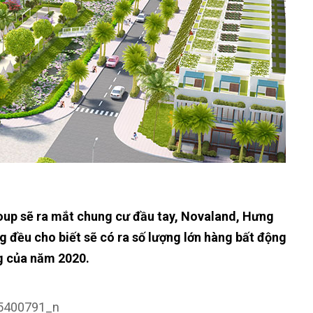
up sẽ ra mắt chung cư đầu tay, Novaland, Hưng
 đều cho biết sẽ có ra số lượng lớn hàng bất động
g của năm 2020.