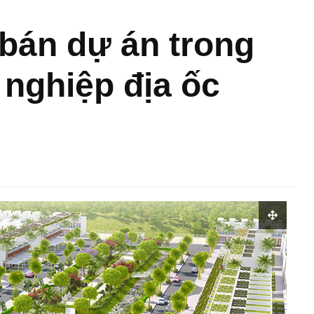
bán dự án trong
 nghiệp địa ốc