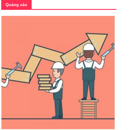
Quảng cáo