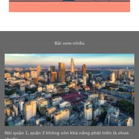
Bài xem nhiều
hả năng phát triển là chưa
Từ người môi giới việc làm đến