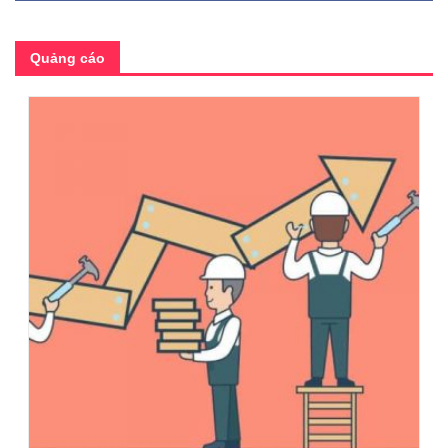
Quảng cáo