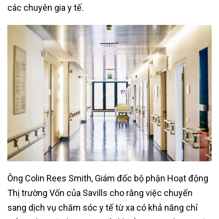
các chuyên gia y tế.
Ông Colin Rees Smith, Giám đốc bộ phận Hoạt động
Thị trường Vốn của Savills cho rằng việc chuyển
sang dịch vụ chăm sóc y tế từ xa có khả năng chỉ