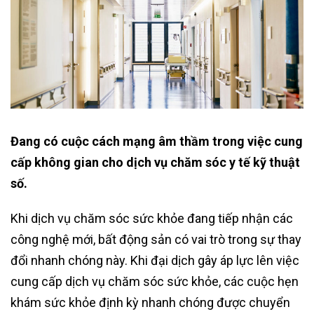
Đang có cuộc cách mạng âm thầm trong việc cung
cấp không gian cho dịch vụ chăm sóc y tế kỹ thuật
số.
Khi dịch vụ chăm sóc sức khỏe đang tiếp nhận các
công nghệ mới, bất động sản có vai trò trong sự thay
đổi nhanh chóng này. Khi đại dịch gây áp lực lên việc
cung cấp dịch vụ chăm sóc sức khỏe, các cuộc hẹn
khám sức khỏe định kỳ nhanh chóng được chuyển