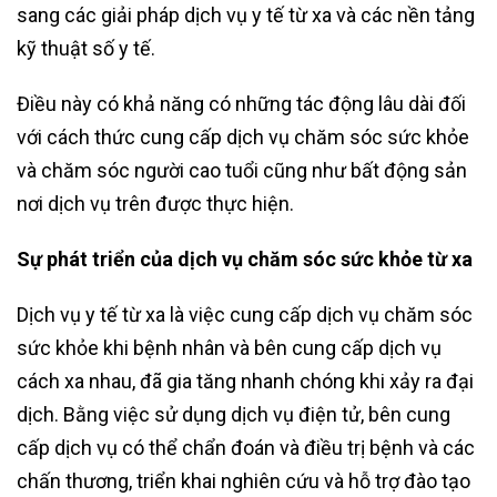
sang các giải pháp dịch vụ y tế từ xa và các nền tảng
kỹ thuật số y tế.
Điều này có khả năng có những tác động lâu dài đối
với cách thức cung cấp dịch vụ chăm sóc sức khỏe
và chăm sóc người cao tuổi cũng như bất động sản
nơi dịch vụ trên được thực hiện.
Sự phát triển của dịch vụ chăm sóc sức khỏe từ xa
Dịch vụ y tế từ xa là việc cung cấp dịch vụ chăm sóc
sức khỏe khi bệnh nhân và bên cung cấp dịch vụ
cách xa nhau, đã gia tăng nhanh chóng khi xảy ra đại
dịch. Bằng việc sử dụng dịch vụ điện tử, bên cung
cấp dịch vụ có thể chẩn đoán và điều trị bệnh và các
chấn thương, triển khai nghiên cứu và hỗ trợ đào tạo