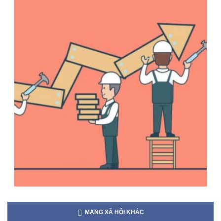
MẠNG XÃ HỘI KHÁC