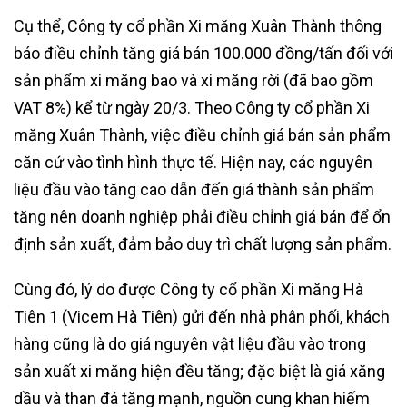
Cụ thể, Công ty cổ phần Xi măng Xuân Thành thông
báo điều chỉnh tăng giá bán 100.000 đồng/tấn đối với
sản phẩm xi măng bao và xi măng rời (đã bao gồm
VAT 8%) kể từ ngày 20/3. Theo Công ty cổ phần Xi
măng Xuân Thành, việc điều chỉnh giá bán sản phẩm
căn cứ vào tình hình thực tế. Hiện nay, các nguyên
liệu đầu vào tăng cao dẫn đến giá thành sản phẩm
tăng nên doanh nghiệp phải điều chỉnh giá bán để ổn
định sản xuất, đảm bảo duy trì chất lượng sản phẩm.
Cùng đó, lý do được Công ty cổ phần Xi măng Hà
Tiên 1 (Vicem Hà Tiên) gửi đến nhà phân phối, khách
hàng cũng là do giá nguyên vật liệu đầu vào trong
sản xuất xi măng hiện đều tăng; đặc biệt là giá xăng
dầu và than đá tăng mạnh, nguồn cung khan hiếm