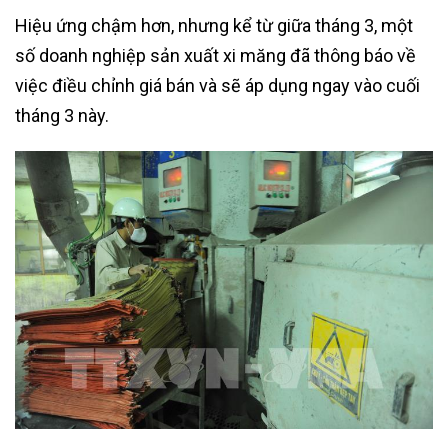
Hiệu ứng chậm hơn, nhưng kể từ giữa tháng 3, một
số doanh nghiệp sản xuất xi măng đã thông báo về
việc điều chỉnh giá bán và sẽ áp dụng ngay vào cuối
tháng 3 này.