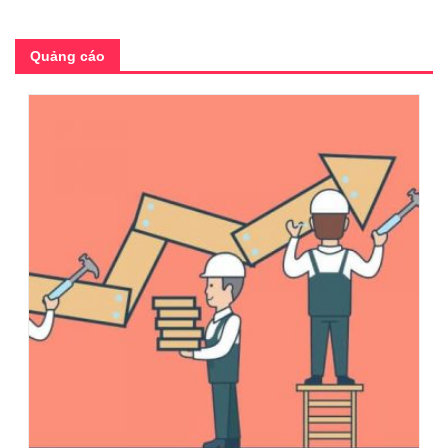
Quảng cáo