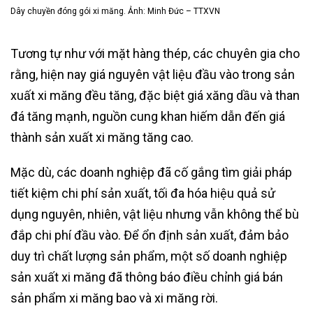
Dây chuyền đóng gói xi măng. Ảnh: Minh Đức – TTXVN
Tương tự như với mặt hàng thép, các chuyên gia cho
rằng, hiện nay giá nguyên vật liệu đầu vào trong sản
xuất xi măng đều tăng, đặc biệt giá xăng dầu và than
đá tăng mạnh, nguồn cung khan hiếm dẫn đến giá
thành sản xuất xi măng tăng cao.
Mặc dù, các doanh nghiệp đã cố gắng tìm giải pháp
tiết kiệm chi phí sản xuất, tối đa hóa hiệu quả sử
dụng nguyên, nhiên, vật liệu nhưng vẫn không thể bù
đắp chi phí đầu vào. Để ổn định sản xuất, đảm bảo
duy trì chất lượng sản phẩm, một số doanh nghiệp
sản xuất xi măng đã thông báo điều chỉnh giá bán
sản phẩm xi măng bao và xi măng rời.