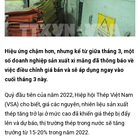
Hiệu ứng chậm hơn, nhưng kể từ giữa tháng 3, một
số doanh nghiệp sản xuất xi măng đã thông báo về
việc điều chỉnh giá bán và sẽ áp dụng ngay vào
cuối tháng 3 này.
Quý đầu tiên của năm 2022, Hiệp hội Thép Việt Nam
(VSA) cho biết, giá các nguyên, nhiên liệu sản xuất
thép tăng trở lại ở mức cao đã khiến giá thép bị đẩy
lên và dự báo, thị trường thép trong nước sẽ tăng
trưởng từ 15-20% trong năm 2022.