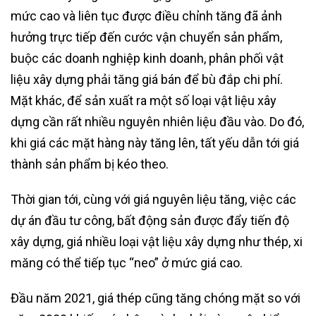
mức cao và liên tục được điều chỉnh tăng đã ảnh
hưởng trực tiếp đến cước vận chuyển sản phẩm,
buộc các doanh nghiệp kinh doanh, phân phối vật
liệu xây dựng phải tăng giá bán để bù đắp chi phí.
Mặt khác, để sản xuất ra một số loại vật liệu xây
dựng cần rất nhiều nguyên nhiên liệu đầu vào. Do đó,
khi giá các mặt hàng này tăng lên, tất yếu dẫn tới giá
thành sản phẩm bị kéo theo.
Thời gian tới, cùng với giá nguyên liệu tăng, việc các
dự án đầu tư công, bất động sản được đẩy tiến độ
xây dựng, giá nhiều loại vật liệu xây dựng như thép, xi
măng có thể tiếp tục “neo” ở mức giá cao.
Đầu năm 2021, giá thép cũng tăng chóng mặt so với