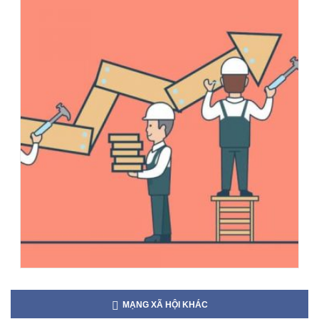
MẠNG XÃ HỘI KHÁC