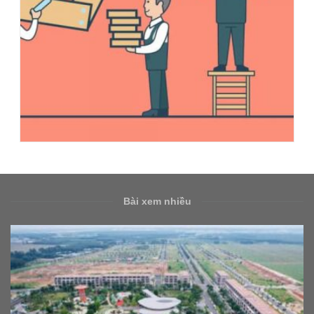
Bài xem nhiều