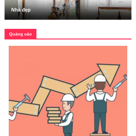
Nhà đẹp
Quảng cáo