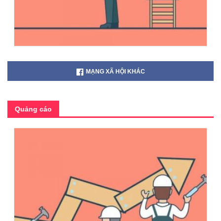
MẠNG XÃ HỘI KHÁC
Quảng cáo