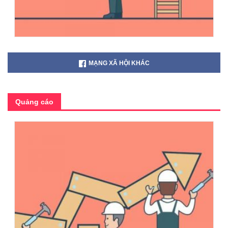
MẠNG XÃ HỘI KHÁC
Quảng cáo