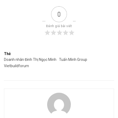
0
Đánh giá bài viết
Thẻ
Doanh nhân Đinh Thị Ngọc Minh
Tuấn Minh Group
Vietbuildforum