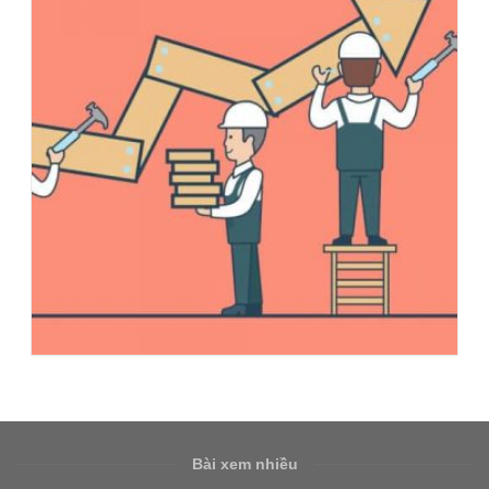
Bài xem nhiều