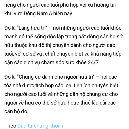
riêng cho người cao tuổi phù hợp với xu hướng tại
khu vực Đông Nam Á hiện nay.
Đó là “Làng hưu trí” – nơi những người cao tuổi khỏe
mạnh có thể sống độc lập trong bất động sản họ sở
hữu thuộc khu đô thị chuyên dành cho người cao
tuổi, với cơ sở vật chất chuyên biệt và khả năng tiếp
cận các dịch vụ chăm sóc sức khỏe 24/7.
Đó là “Chung cư dành cho người hưu trí” – nơi các
tòa nhà được tích hợp các loại tiện ích chuyên biệt
cho người cao tuổi và những căn hộ chung cư cho
người về hưu có thể sở hữu hoặc thuê lâu dài các
căn hộ đó.
Theo
Đầu tư chứng khoán