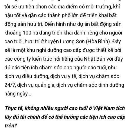
tôi sẽ ưu tiên chọn các địa điểm có môi trường, khí
hậu tốt và gần các thành phố lớn để triển khai bất
động sản hưu trí. Điển hình như dự án bất động sản
khoảng 100 ha đang triển khai dành riêng cho người
cao tuổi, hưu trí ở huyện Lương Sơn (Hòa Bình). Đây
sẽ là một khu nghỉ dưỡng cao cấp được thiết kế bởi
các công ty kiến trúc nổi tiếng của Nhật Bản với đầy
đủ các tiện ích chăm sóc cho người cao tuổi, như
dịch vụ điều dưỡng, dịch vụ y tế, dịch vụ chăm sóc
24/7, dịch vụ quản gia, dịch vụ chăm sóc dinh dưỡng
hàng ngày…
Thực tế, không nhiều người cao tuổi ở Việt Nam tích
lũy đủ tài chính để có thể hưởng các tiện ích cao cấp
trên?