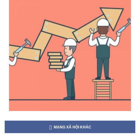
MẠNG XÃ HỘI KHÁC