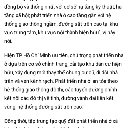
đồng bộ và thống nhất với cơ sở hạ tầng kỹ thuật, hạ
tầng xã hội; phát triển nhà ở cao tầng gắn với hệ
thống giao thông ngầm, đường sắt trên cao tại khu
vực trung tâm, khu vực nội thành hiện hữu”, vị này
nói.
Hiện TP Hồ Chí Minh ưu tiên, chú trọng phát triển nhà
ở dựa trên cơ sở chỉnh trang, cải tạo khu dân cư hiện
hữu, xây dựng mới thay thế chung cư cũ, di dời nhà
trên và ven kênh rạch. Phát triển nhà ở lan tỏa theo
hệ thống giao thông đô thị, các tuyến đường chính
kết nối các đô thị vệ tinh, đường vành đai liên kết
vùng, hệ thống đường sắt trên cao.
Đồng thời, tập trung tạo quỹ đất phát triển nhà ở xã