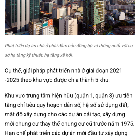
Phát triển dự án nhà ở phải đảm bảo đồng bộ và thống nhất với cơ
sở hạ tầng kỹ thuật, hạ tầng xã hội.
Cụ thể, giải pháp phát triển nhà ở giai đoạn 2021
-2025 theo khu vực được chia thành 5 khu:
Khu vực trung tâm hiện hữu (quận 1, quận 3) ưu tiên
tăng chỉ tiêu quy hoạch dân số, hệ số sử dụng đất,
mật độ xây dựng cho các dự án cải tạo, xây dựng
mới chung cư thay thế chung cư cũ trước năm 1975.
Hạn chế phát triển các dự án mới đầu tư xây dựng