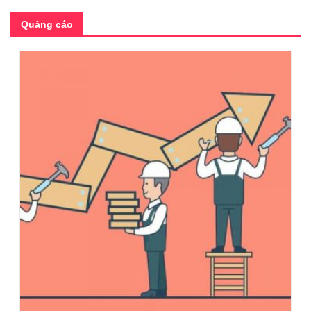
Quảng cáo