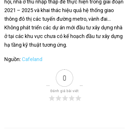
hội, nhà ở thu nhập thấp để thực hiện trong giai đoạn
2021 – 2025 và khai thác hiệu quả hệ thống giao
thông đô thị các tuyến đường metro, vành đai…
Không phát triển các dự án mới đầu tư xây dựng nhà
ở tại các khu vực chưa có kế hoạch đầu tư xây dựng
hạ tầng kỹ thuật tương ứng.
Nguồn:
Cafeland
0
Đánh giá bài viết