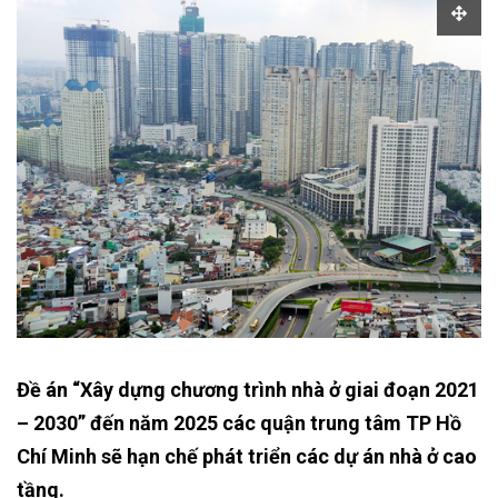
Đề án “Xây dựng chương trình nhà ở giai đoạn 2021
– 2030” đến năm 2025 các quận trung tâm TP Hồ
Chí Minh sẽ hạn chế phát triển các dự án nhà ở cao
tầng.