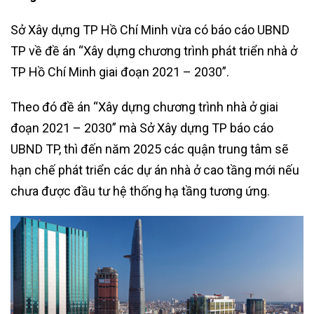
Sở Xây dựng TP Hồ Chí Minh vừa có báo cáo UBND
TP về đề án “Xây dựng chương trình phát triển nhà ở
TP Hồ Chí Minh giai đoạn 2021 – 2030”.
Theo đó đề án “Xây dựng chương trình nhà ở giai
đoạn 2021 – 2030” mà Sở Xây dựng TP báo cáo
UBND TP, thì đến năm 2025 các quận trung tâm sẽ
hạn chế phát triển các dự án nhà ở cao tầng mới nếu
chưa được đầu tư hệ thống hạ tầng tương ứng.