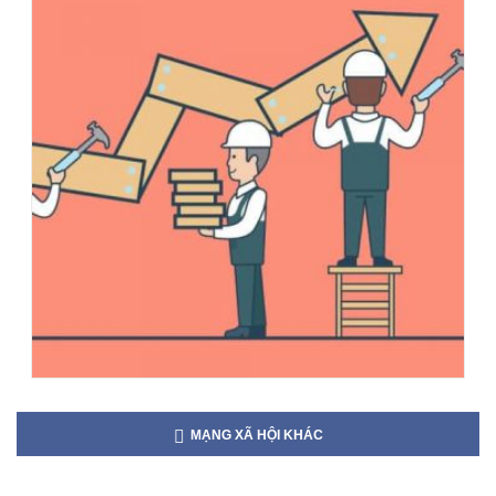
MẠNG XÃ HỘI KHÁC