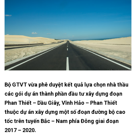
Bộ GTVT vừa phê duyệt kết quả lựa chọn nhà thầu
các gói dự án thành phần đầu tư xây dựng đoạn
Phan Thiết – Dầu Giây, Vĩnh Hảo – Phan Thiết
thuộc dự án xây dựng một số đoạn đường bộ cao
tốc trên tuyến Bắc – Nam phía Đông giai đoạn
2017 – 2020.