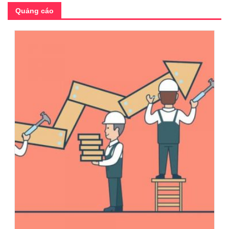
Quảng cáo