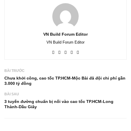
VN Build Forum Editor
VN Build Forum Editor
BÀI TRƯỚC
Chưa khởi công, cao tốc TP.HCM-Mộc Bài đã đội chi phí gần
3.000 tỷ đồng
BÀI SAU
3 tuyến đường chuẩn bị nối vào cao tốc TP.HCM-Long
Thành-Dầu Giây