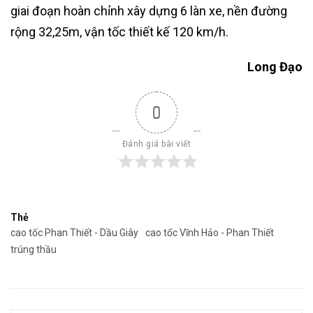
giai đoạn hoàn chỉnh xây dựng 6 làn xe, nền đường
rộng 32,25m, vận tốc thiết kế 120 km/h.
Long Đạo
0
Đánh giá bài viết
Thẻ
cao tốc Phan Thiết - Dầu Giây
cao tốc Vĩnh Hảo - Phan Thiết
trúng thầu