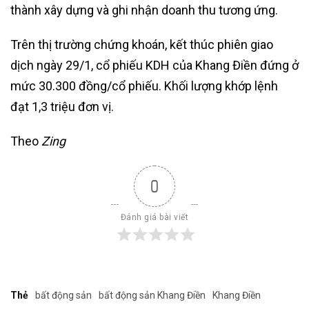
thành xây dựng và ghi nhận doanh thu tương ứng.
Trên thị trường chứng khoán, kết thúc phiên giao
dịch ngày 29/1, cổ phiếu KDH của Khang Điền đứng ở
mức 30.300 đồng/cổ phiếu. Khối lượng khớp lệnh
đạt 1,3 triệu đơn vị.
Theo
Zing
0
Đánh giá bài viết
Thẻ
bất động sản
bất động sản Khang Điền
Khang Điền