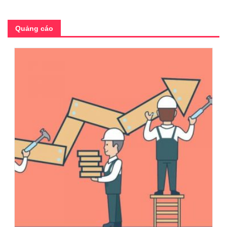
Quảng cáo