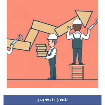
MẠNG XÃ HỘI KHÁC