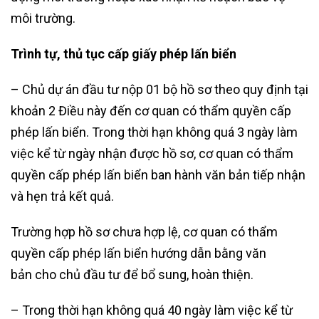
môi trường.
Trình tự, thủ tục cấp giấy phép lấn biển
– Chủ dự án đầu tư nộp 01 bộ hồ sơ theo quy định tại
khoản 2 Điều này đến cơ quan có thẩm quyền cấp
phép lấn biển. Trong thời hạn không quá 3 ngày làm
việc kể từ ngày nhận được hồ sơ, cơ quan có thẩm
quyền cấp phép lấn biển ban hành văn bản tiếp nhận
và hẹn trả kết quả.
Trường hợp hồ sơ chưa hợp lệ, cơ quan có thẩm
quyền cấp phép lấn biển hướng dẫn bằng văn
bản cho chủ đầu tư để bổ sung, hoàn thiện.
– Trong thời hạn không quá 40 ngày làm việc kể từ