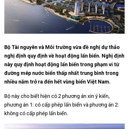
Bộ Tài nguyên và Môi trường vừa đề nghị dự thảo
nghị định quy định về hoạt động lấn biển. Nghị định
này quy định hoạt động lấn biển trong phạm vi từ
đường mép nước biển thấp nhất trung bình trong
nhiều năm trở ra đến hết vùng biển Việt Nam.
Bộ này cho biết hiện có 2 phương án xin ý kiến,
phương án 1: có cấp phép lấn biển và phương án 2:
không có cấp phép lấn biển.