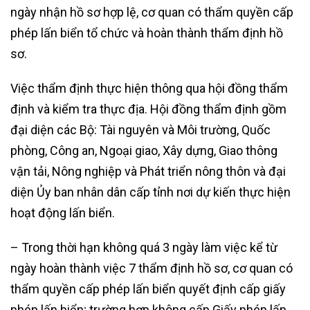
ngày nhận hồ sơ hợp lệ, cơ quan có thẩm quyền cấp
phép lấn biển tổ chức và hoàn thành thẩm định hồ
sơ.
Việc thẩm định thực hiện thông qua hội đồng thẩm
định và kiểm tra thực địa. Hội đồng thẩm định gồm
đại diện các Bộ: Tài nguyên và Môi trường, Quốc
phòng, Công an, Ngoại giao, Xây dựng, Giao thông
vận tải, Nông nghiệp và Phát triển nông thôn và đại
diện Ủy ban nhân dân cấp tỉnh nơi dự kiến thực hiện
hoạt động lấn biển.
– Trong thời hạn không quá 3 ngày làm việc kể từ
ngày hoàn thành việc 7 thẩm định hồ sơ, cơ quan có
thẩm quyền cấp phép lấn biển quyết định cấp giấy
phép lấn biển; trường hợp không cấp Giấy phép lấn