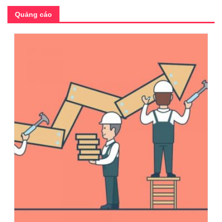
Quảng cáo