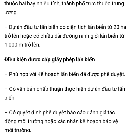
thuộc hai hay nhiều tỉnh, thành phố trực thuộc trung
ương.
– Dự án đầu tư lấn biển có diện tích lấn biển từ 20 ha
trở lên hoặc có chiều dài đường ranh giới lấn biển từ
1.000 m trở lên.
Điều kiện được cấp giấy phép lấn biển
– Phù hợp với Kế hoạch lấn biển đã được phê duyệt.
– Có văn bản chấp thuận thực hiện dự án đầu tư lấn
biển.
– Có quyết định phê duyệt báo cáo đánh giá tác
động môi trường hoặc xác nhận kế hoạch bảo vệ
môi trường.