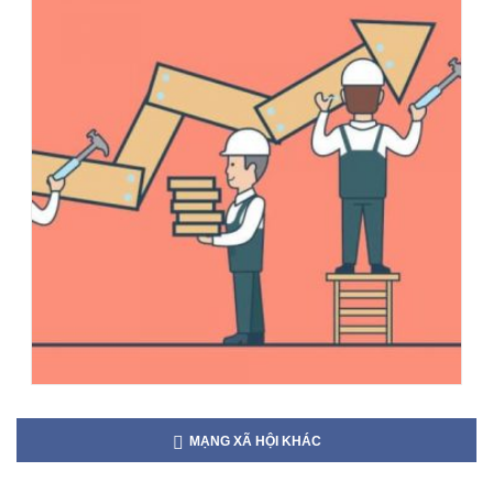
MẠNG XÃ HỘI KHÁC