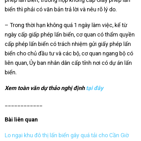
biển thì phải có văn bản trả lời và nêu rõ lý do.
– Trong thời hạn không quá 1 ngày làm việc, kể từ
ngày cấp giấp phép lấn biển, cơ quan có thẩm quyền
cấp phép lấn biển có trách nhiệm gửi giấy phép lấn
biển cho chủ đầu tư và các bộ, cơ quan ngang bộ có
liên quan, Ủy ban nhân dân cấp tỉnh nơi có dự án lấn
biển.
Xem toàn văn dự thảo nghị định
tại đây
____________
Bài liên quan
Lo ngại khu đô thị lấn biển gây quá tải cho Cần Giờ