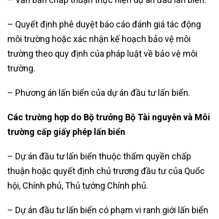
– Quyết định phê duyệt báo cáo đánh giá tác động
môi trường hoặc xác nhận kế hoạch bảo vệ môi
trường theo quy định của pháp luật về bảo vệ môi
trường.
– Phương án lấn biển của dự án đầu tư lấn biển.
Các trường hợp do Bộ trưởng Bộ Tài nguyên và Môi
trường cấp giấy phép lấn biển
– Dự án đầu tư lấn biển thuộc thẩm quyền chấp
thuận hoặc quyết định chủ trương đầu tư của Quốc
hội, Chính phủ, Thủ tướng Chính phủ.
– Dự án đầu tư lấn biển có phạm vi ranh giới lấn biển