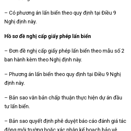
– Có phương án lấn biển theo quy định tại Điều 9
Nghị định này.
Hồ sơ đề nghị cấp giấy phép lấn biển
– Đơn đề nghị cấp giấy phép lấn biển theo mẫu số 2
ban hành kèm theo Nghị định này.
– Phương án lấn biển theo quy định tại Điều 9 Nghị
định này.
– Bản sao văn bản chấp thuận thực hiện dự án đầu
tư lấn biển.
– Bản sao quyết định phê duyệt báo cáo đánh giá tác
động môi trường hoặc xác nhận kế hoạch bảo vệ