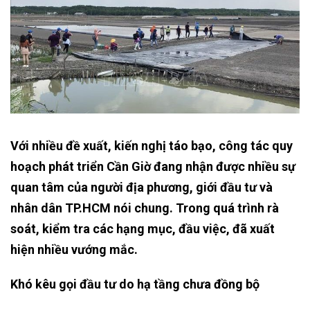
Với nhiều đề xuất, kiến nghị táo bạo, công tác quy
hoạch phát triển Cần Giờ đang nhận được nhiều sự
quan tâm của người địa phương, giới đầu tư và
nhân dân TP.HCM nói chung. Trong quá trình rà
soát, kiểm tra các hạng mục, đầu việc, đã xuất
hiện nhiều vướng mắc.
Khó kêu gọi đầu tư do hạ tầng chưa đồng bộ