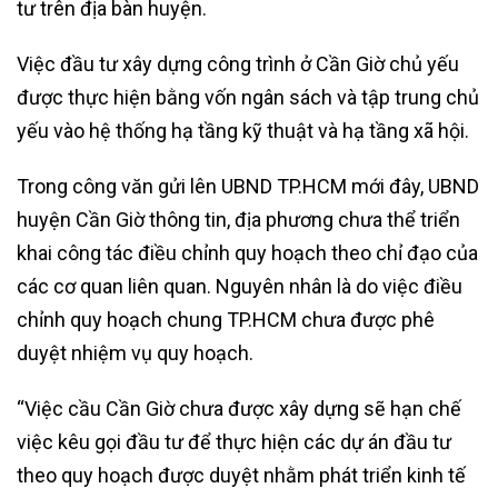
tư trên địa bàn huyện.
Việc đầu tư xây dựng công trình ở Cần Giờ chủ yếu
được thực hiện bằng vốn ngân sách và tập trung chủ
yếu vào hệ thống hạ tầng kỹ thuật và hạ tầng xã hội.
Trong công văn gửi lên UBND TP.HCM mới đây, UBND
huyện Cần Giờ thông tin, địa phương chưa thể triển
khai công tác điều chỉnh quy hoạch theo chỉ đạo của
các cơ quan liên quan. Nguyên nhân là do việc điều
chỉnh quy hoạch chung TP.HCM chưa được phê
duyệt nhiệm vụ quy hoạch.
“Việc cầu Cần Giờ chưa được xây dựng sẽ hạn chế
việc kêu gọi đầu tư để thực hiện các dự án đầu tư
theo quy hoạch được duyệt nhằm phát triển kinh tế