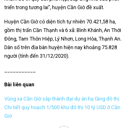
triển trong tương lai”, huyện Cần Giờ đề xuất.
Huyện Cần Giờ có diện tích tự nhiên 70.421,58 ha,
gồm thị trấn Cần Thạnh và 6 xã: Bình Khánh, An Thới
Đông, Tam Thôn Hiệp, Lý Nhơn, Long Hòa, Thạnh An.
Dân số trên địa bàn huyện hiện nay khoảng 75.828
người (tính đến 31/12/2020).
___________
Bài liên quan
Vùng xa Cần Giờ sắp thành đại dự án hạ tầng đô thị
Chi tiết quy hoạch 1/500 khu đô thị 10 tỷ USD ở Cần
Giờ