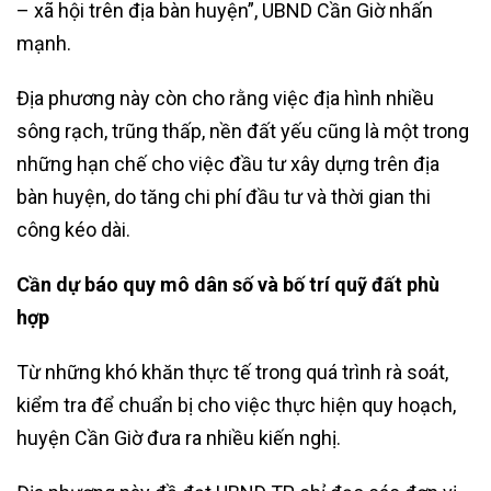
– xã hội trên địa bàn huyện”, UBND Cần Giờ nhấn
mạnh.
Địa phương này còn cho rằng việc địa hình nhiều
sông rạch, trũng thấp, nền đất yếu cũng là một trong
những hạn chế cho việc đầu tư xây dựng trên địa
bàn huyện, do tăng chi phí đầu tư và thời gian thi
công kéo dài.
Cần dự báo quy mô dân số và bố trí quỹ đất phù
hợp
Từ những khó khăn thực tế trong quá trình rà soát,
kiểm tra để chuẩn bị cho việc thực hiện quy hoạch,
huyện Cần Giờ đưa ra nhiều kiến nghị.