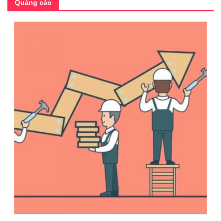
Quảng cáo