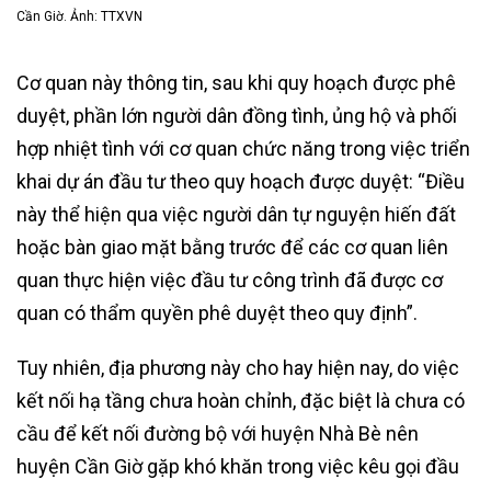
Cần Giờ. Ảnh: TTXVN
Cơ quan này thông tin, sau khi quy hoạch được phê
duyệt, phần lớn người dân đồng tình, ủng hộ và phối
hợp nhiệt tình với cơ quan chức năng trong việc triển
khai dự án đầu tư theo quy hoạch được duyệt: “Điều
này thể hiện qua việc người dân tự nguyện hiến đất
hoặc bàn giao mặt bằng trước để các cơ quan liên
quan thực hiện việc đầu tư công trình đã được cơ
quan có thẩm quyền phê duyệt theo quy định”.
Tuy nhiên, địa phương này cho hay hiện nay, do việc
kết nối hạ tầng chưa hoàn chỉnh, đặc biệt là chưa có
cầu để kết nối đường bộ với huyện Nhà Bè nên
huyện Cần Giờ gặp khó khăn trong việc kêu gọi đầu