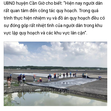
UBND huyện Cần Giờ cho biết: “Hiện nay người dân
rất quan tâm đến công tác quy hoạch. Trong quá
trình thực hiện nhiệm vụ và đồ án quy hoạch đều có
sự đóng góp rất nhiệt tình của người dân trong khu
vực lập quy hoạch và các khu vực lân cận”.