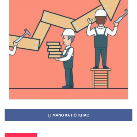
MẠNG XÃ HỘI KHÁC