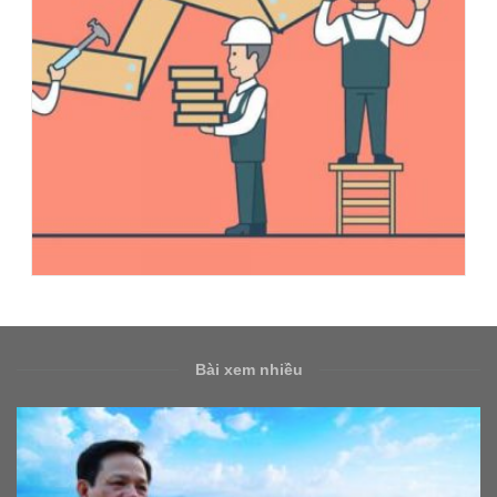
Bài xem nhiều