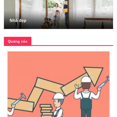
Nhà đẹp
Quảng cáo