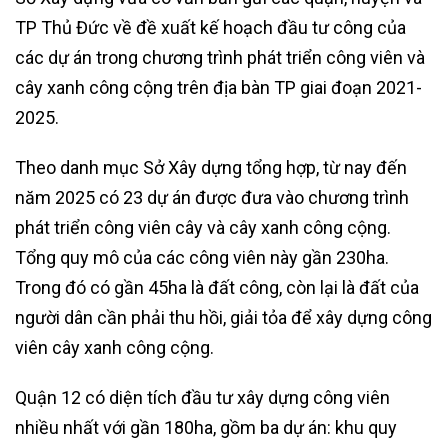
TP Thủ Đức về đề xuất kế hoạch đầu tư công của
các dự án trong chương trình phát triển công viên và
cây xanh công cộng trên địa bàn TP giai đoạn 2021-
2025.
Theo danh mục Sở Xây dựng tổng hợp, từ nay đến
năm 2025 có 23 dự án được đưa vào chương trình
phát triển công viên cây và cây xanh công cộng.
Tổng quy mô của các công viên này gần 230ha.
Trong đó có gần 45ha là đất công, còn lại là đất của
người dân cần phải thu hồi, giải tỏa để xây dựng công
viên cây xanh công cộng.
Quận 12 có diện tích đầu tư xây dựng công viên
nhiều nhất với gần 180ha, gồm ba dự án: khu quy