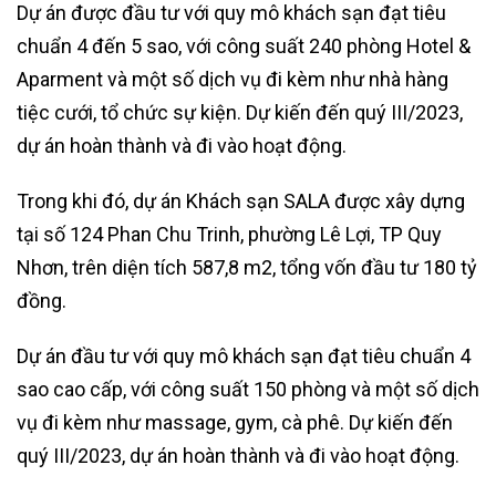
Dự án được đầu tư với quy mô khách sạn đạt tiêu
chuẩn 4 đến 5 sao, với công suất 240 phòng Hotel &
Aparment và một số dịch vụ đi kèm như nhà hàng
tiệc cưới, tổ chức sự kiện. Dự kiến đến quý III/2023,
dự án hoàn thành và đi vào hoạt động.
Trong khi đó, dự án Khách sạn SALA được xây dựng
tại số 124 Phan Chu Trinh, phường Lê Lợi, TP Quy
Nhơn, trên diện tích 587,8 m2, tổng vốn đầu tư 180 tỷ
đồng.
Dự án đầu tư với quy mô khách sạn đạt tiêu chuẩn 4
sao cao cấp, với công suất 150 phòng và một số dịch
vụ đi kèm như massage, gym, cà phê. Dự kiến đến
quý III/2023, dự án hoàn thành và đi vào hoạt động.