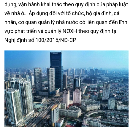
dụng, vận hành khai thác theo quy định của pháp luật
về nhà ở… Áp dụng đối với tổ chức, hộ gia đình, cá
nhân, cơ quan quản lý nhà nước có liên quan đến lĩnh
vực phát triển và quản lý NƠXH theo quy định tại
Nghị định số 100/2015/NĐ-CP.