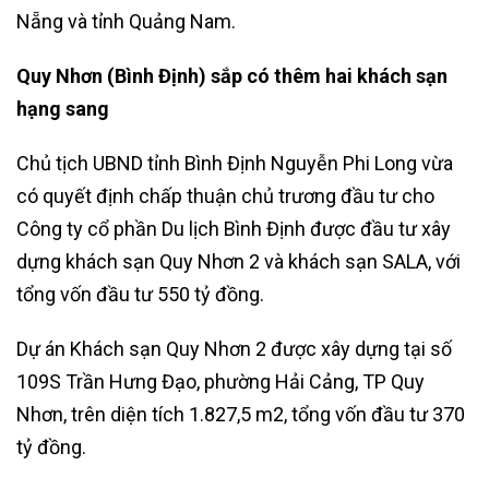
Nẵng và tỉnh Quảng Nam.
Quy Nhơn (Bình Định) sắp có thêm hai khách sạn
hạng sang
Chủ tịch UBND tỉnh Bình Định Nguyễn Phi Long vừa
có quyết định chấp thuận chủ trương đầu tư cho
Công ty cổ phần Du lịch Bình Định được đầu tư xây
dựng khách sạn Quy Nhơn 2 và khách sạn SALA, với
tổng vốn đầu tư 550 tỷ đồng.
Dự án Khách sạn Quy Nhơn 2 được xây dựng tại số
109S Trần Hưng Đạo, phường Hải Cảng, TP Quy
Nhơn, trên diện tích 1.827,5 m2, tổng vốn đầu tư 370
tỷ đồng.