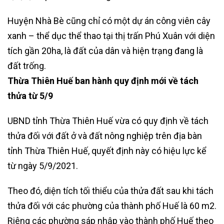
Huyện Nhà Bè cũng chỉ có một dự án công viên cây
xanh – thể dục thể thao tại thị trấn Phú Xuân với diện
tích gần 20ha, là đất của dân và hiện trạng đang là
đất trống.
Thừa Thiên Huế ban hành quy định mới về tách
thửa từ 5/9
UBND tỉnh Thừa Thiên Huế vừa có quy định về tách
thửa đối với đất ở và đất nông nghiệp trên địa bàn
tỉnh Thừa Thiên Huế, quyết định này có hiệu lực kể
từ ngày 5/9/2021.
Theo đó, diện tích tối thiểu của thửa đất sau khi tách
thửa đối với các phường của thành phố Huế là 60 m2.
Riêng các phường sáp nhập vào thành phố Huế theo