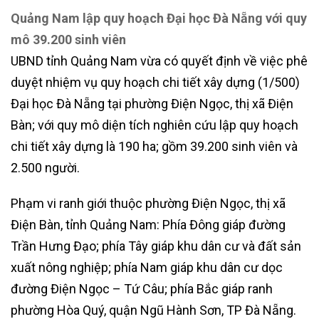
Quảng Nam lập quy hoạch Đại học Đà Nẵng với quy
mô 39.200 sinh viên
UBND tỉnh Quảng Nam vừa có quyết định về việc phê
duyệt nhiệm vụ quy hoạch chi tiết xây dựng (1/500)
Đại học Đà Nẵng tại phường Điện Ngọc, thị xã Điện
Bàn; với quy mô diện tích nghiên cứu lập quy hoạch
chi tiết xây dựng là 190 ha; gồm 39.200 sinh viên và
2.500 người.
Phạm vi ranh giới thuộc phường Điện Ngọc, thị xã
Điện Bàn, tỉnh Quảng Nam: Phía Đông giáp đường
Trần Hưng Đạo; phía Tây giáp khu dân cư và đất sản
xuất nông nghiệp; phía Nam giáp khu dân cư dọc
đường Điện Ngọc – Tứ Câu; phía Bắc giáp ranh
phường Hòa Quý, quận Ngũ Hành Sơn, TP Đà Nẵng.