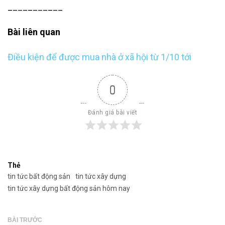
___________
Bài liên quan
Điều kiện để được mua nhà ở xã hội từ 1/10 tới
0
Đánh giá bài viết
Thẻ
tin tức bất động sản
tin tức xây dựng
tin tức xây dựng bất động sản hôm nay
BÀI TRƯỚC