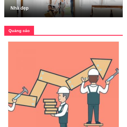
Nhà đẹp
Quảng cáo