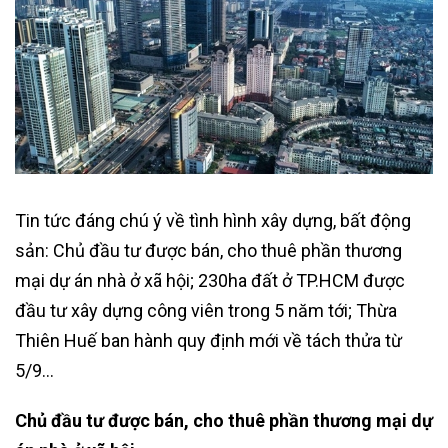
Tin tức đáng chú ý về tình hình xây dựng, bất động
sản: Chủ đầu tư được bán, cho thuê phần thương
mại dự án nhà ở xã hội; 230ha đất ở TP.HCM được
đầu tư xây dựng công viên trong 5 năm tới; Thừa
Thiên Huế ban hành quy định mới về tách thửa từ
5/9…
Chủ đầu tư được bán, cho thuê phần thương mại dự