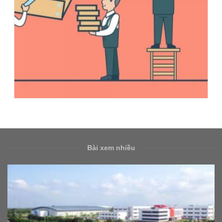
Bài xem nhiều