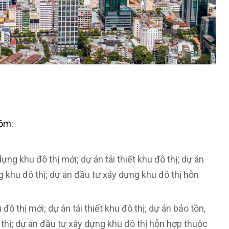
gồm:
ng khu đô thị mới; dự án tái thiết khu đô thị; dự án
ng khu đô thị; dự án đầu tư xây dựng khu đô thị hỗn
ô thị mới; dự án tái thiết khu đô thị; dự án bảo tồn,
ô thị; dự án đầu tư xây dựng khu đô thị hỗn hợp thuộc