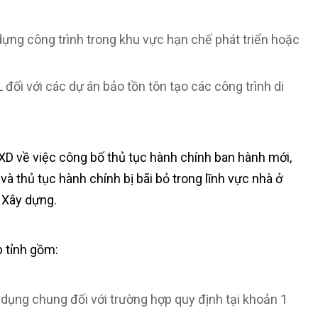
dựng công trình trong khu vực hạn chế phát triển hoặc
đối với các dự án bảo tồn tôn tạo các công trình di
D về việc công bố thủ tục hành chính ban hành mới,
và thủ tục hành chính bị bãi bỏ trong lĩnh vực nhà ở
 Xây dựng.
p tỉnh gồm:
 dụng chung đối với trường hợp quy định tại khoản 1