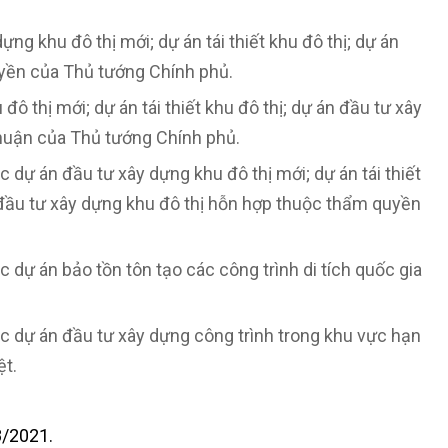
ng khu đô thị mới; dự án tái thiết khu đô thị; dự án
yền của Thủ tướng Chính phủ.
đô thị mới; dự án tái thiết khu đô thị; dự án đầu tư xây
huận của Thủ tướng Chính phủ.
 dự án đầu tư xây dựng khu đô thị mới; dự án tái thiết
án đầu tư xây dựng khu đô thị hỗn hợp thuộc thẩm quyền
 dự án bảo tồn tôn tạo các công trình di tích quốc gia
ác dự án đầu tư xây dựng công trình trong khu vực hạn
ệt.
8/2021.