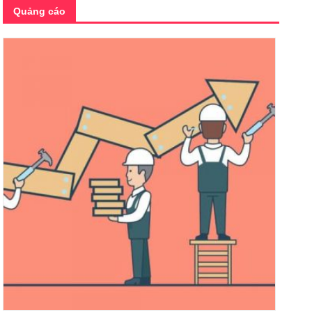
Quảng cáo