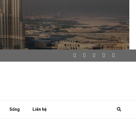
Sống
Liên hệ