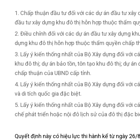
Chấp thuận đầu tư đối với các dự án đầu tư xây dự
đầu tư xây dựng khu đô thị hỗn hợp thuộc thẩm qu
Điều chỉnh đối với các dự án đầu tư xây dựng khu 
dựng khu đô thị hỗn hợp thuộc thẩm quyền chấp t
Lấy ý kiến thống nhất của Bộ Xây dựng đối với các
khu đô thị; dự án bảo tồn, tôn tạo khu đô thị; dự 
chấp thuận của UBND cấp tỉnh.
Lấy ý kiến thống nhất của Bộ Xây dựng đối với các
và di tích quốc gia đặc biệt.
Lấy ý kiến thống nhất của Bộ Xây dựng đối với c
chế phát triển hoặc nội đô lịch sử của đô thị đặc bi
Quyết định này có hiệu lực thi hành kể từ ngày 26/