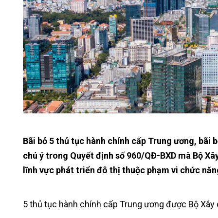
Bãi bỏ 5 thủ tục hành chính cấp Trung ương, bãi b
chú ý trong Quyết định số 960/QĐ-BXD mà Bộ Xây
lĩnh vực phát triển đô thị thuộc phạm vi chức năn
5 thủ tục hành chính cấp Trung ương được Bộ Xây