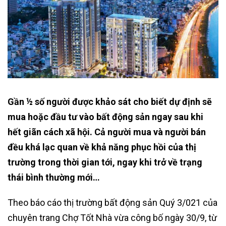
Gần ½ số người được khảo sát cho biết dự định sẽ
mua hoặc đầu tư vào bất động sản ngay sau khi
hết giãn cách xã hội. Cả người mua và người bán
đều khá lạc quan về khả năng phục hồi của thị
trường trong thời gian tới, ngay khi trở về trạng
thái bình thường mới…
Theo báo cáo thị trường bất động sản Quý 3/021 của
chuyên trang Chợ Tốt Nhà vừa công bố ngày 30/9, từ