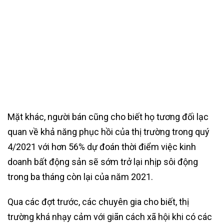
Mặt khác, người bán cũng cho biết họ tương đối lạc
quan về khả năng phục hồi của thị trường trong quý
4/2021 với hơn 56% dự đoán thời điểm việc kinh
doanh bất động sản sẽ sớm trở lại nhịp sôi động
trong ba tháng còn lại của năm 2021.
Qua các đợt trước, các chuyên gia cho biết, thị
trường khá nhạy cảm với giãn cách xã hội khi có các