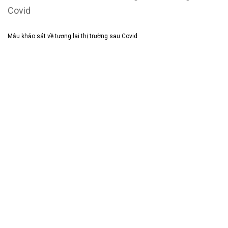
Mẫu khảo sát về tương lai thị trường sau Covid