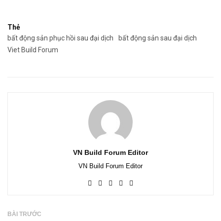
Thẻ
bất động sản phục hồi sau đại dịch
bất động sản sau đại dịch
Viet Build Forum
VN Build Forum Editor
VN Build Forum Editor
BÀI TRƯỚC