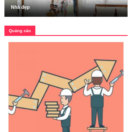
Nhà đẹp
Quảng cáo