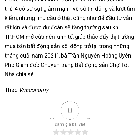
thứ 4 có sự sụt giảm mạnh về số tin đăng và lượt tìm
kiếm, nhưng nhu cầu ở thật cũng như để đầu tư vẫn
rất lớn và được dự đoán sẽ tăng trưởng sau khi
TP.HCM mở cửa nền kinh tế, giúp thúc đẩy thị trường
mua bán bất động sản sôi động trở lại trong những
tháng cuối năm 2021”, bà Trần Nguyễn Hoàng Uyên,
Phó Giám đốc Chuyên trang Bất động sản Chợ Tốt
Nhà chia sẻ.
Theo
VnEconomy
0
Đánh giá bài viết