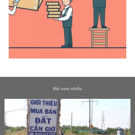
Bài xem nhiều