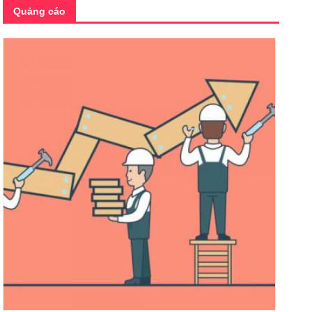
Quảng cáo