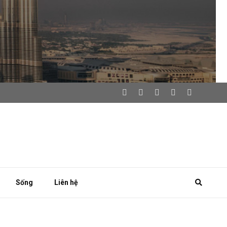
Sống
Liên hệ