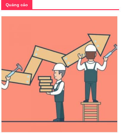
Quảng cáo