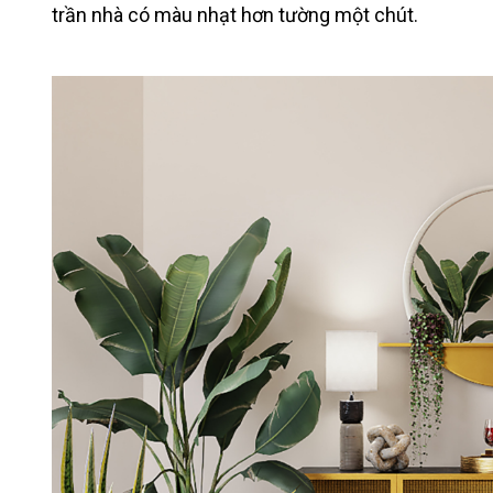
trần nhà có màu nhạt hơn tường một chút.