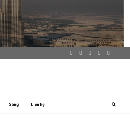
Sống
Liên hệ