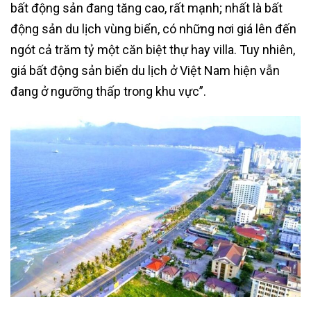
bất động sản đang tăng cao, rất mạnh; nhất là bất
động sản du lịch vùng biển, có những nơi giá lên đến
ngót cả trăm tỷ một căn biệt thự hay villa. Tuy nhiên,
giá bất động sản biển du lịch ở Việt Nam hiện vẫn
đang ở ngưỡng thấp trong khu vực”.