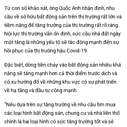
Từ con số khảo sát, ông Quốc Anh nhận định, nhu
cầu về sở hữu bất động sản trên thị trường rất lớn và
tiềm năng để tăng trưởng của thị trường rất rõ ràng.
Nội lực thị trường vẫn ổn định, sức cầu nhà đất ngày
một tăng là những yếu tố sẽ tác động mạnh đến sự
hồi phục của thị trường hậu Covid-19.
Đặc biệt, dòng tiền chảy vào bất động sản nhiều khả
năng sẽ tăng mạnh hơn cả thời điểm trước dịch và
có xu hướng đổ về những khu vực có sự phát triển
về hạ tầng và đầu tư công mạnh.
“Nếu dựa trên sự tăng trưởng về nhu cầu tìm mua
các loại hình bất động sản, chung cư và nhà liền thổ
chính là hai loại hình có sức tăng trưởng tốt và sẽ