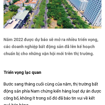
Năm 2022 được dự báo sẽ mở ra nhiều triển vọng,
các doanh nghiệp bất động sản đã lên kế hoạch
chuẩn bị cho những vận hội mới trên thị trường.
Triển vọng lạc quan
Bước sang tháng cuối cùng của năm, thị trường bất
động sản phía Nam chứng kiến hàng loạt dự án được
công bố, không ít trong số đó đã báo tin vui về kết