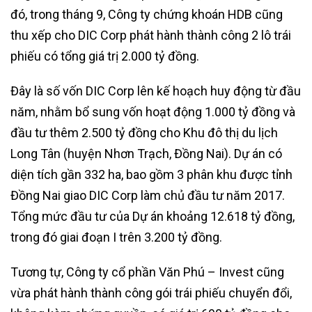
đó, trong tháng 9, Công ty chứng khoán HDB cũng
thu xếp cho DIC Corp phát hành thành công 2 lô trái
phiếu có tổng giá trị 2.000 tỷ đồng.
Đây là số vốn DIC Corp lên kế hoạch huy động từ đầu
năm, nhằm bổ sung vốn hoạt động 1.000 tỷ đồng và
đầu tư thêm 2.500 tỷ đồng cho Khu đô thị du lịch
Long Tân (huyện Nhơn Trạch, Đồng Nai). Dự án có
diện tích gần 332 ha, bao gồm 3 phân khu được tỉnh
Đồng Nai giao DIC Corp làm chủ đầu tư năm 2017.
Tổng mức đầu tư của Dự án khoảng 12.618 tỷ đồng,
trong đó giai đoạn I trên 3.200 tỷ đồng.
Tương tự, Công ty cổ phần Văn Phú – Invest cũng
vừa phát hành thành công gói trái phiếu chuyển đổi,