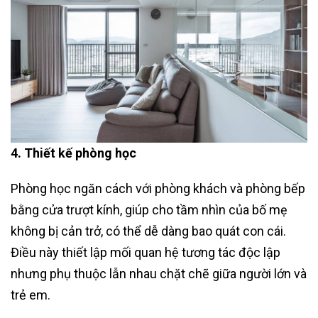
4. Thiết kế phòng học
Phòng học ngăn cách với phòng khách và phòng bếp
bằng cửa trượt kính, giúp cho tầm nhìn của bố mẹ
không bị cản trở, có thể dễ dàng bao quát con cái.
Điều này thiết lập mối quan hệ tương tác độc lập
nhưng phụ thuộc lẫn nhau chặt chẽ giữa người lớn và
trẻ em.