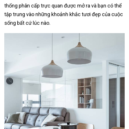
thống phân cấp trực quan được mở ra và bạn có thể
tập trung vào những khoảnh khắc tươi đẹp của cuộc
sống bất cứ lúc nào.