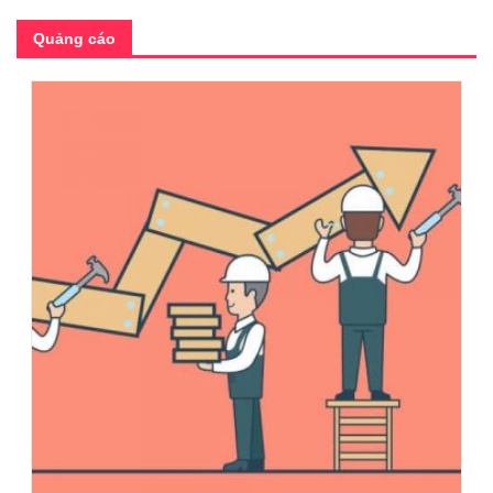
Quảng cáo