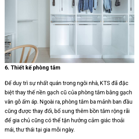
6. Thiết kế phòng tắm
Để duy trì sự nhất quán trong ngôi nhà, KTS đã đặc
biệt thay thế nền gạch cũ của phòng tắm bằng gạch
vân gỗ ấm áp. Ngoài ra, phòng tắm ba mảnh ban đầu
cũng được thay đổi, bổ sung thêm bồn tắm rộng rãi
để gia chủ cũng có thể tận hưởng cảm giác thoải
mái, thư thái tại gia mỗi ngày.