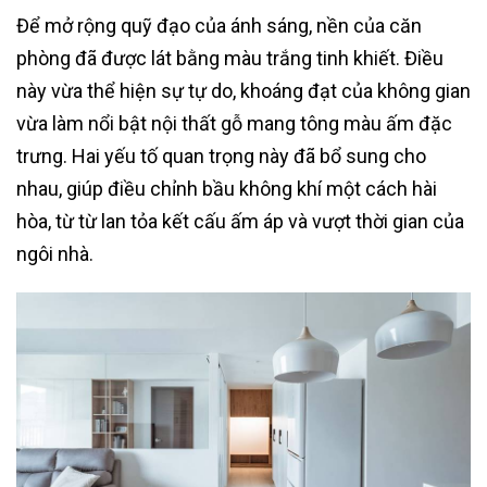
Để mở rộng quỹ đạo của ánh sáng, nền của căn
phòng đã được lát bằng màu trắng tinh khiết. Điều
này vừa thể hiện sự tự do, khoáng đạt của không gian
vừa làm nổi bật nội thất gỗ mang tông màu ấm đặc
trưng. Hai yếu tố quan trọng này đã bổ sung cho
nhau, giúp điều chỉnh bầu không khí một cách hài
hòa, từ từ lan tỏa kết cấu ấm áp và vượt thời gian của
ngôi nhà.