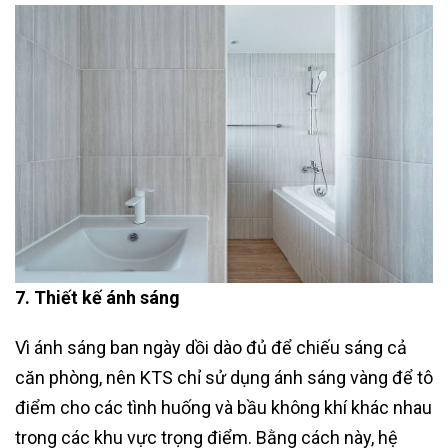
7. Thiết kế ánh sáng
Vì ánh sáng ban ngày dồi dào đủ để chiếu sáng cả
căn phòng, nên KTS chỉ sử dụng ánh sáng vàng để tô
điểm cho các tình huống và bầu không khí khác nhau
trong các khu vực trọng điểm. Bằng cách này, hệ