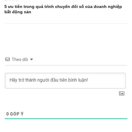
5 ưu tiên trong quá trình chuyển đổi số của doanh nghiệp
bất động sản
Theo dõi
0
GÓP Ý