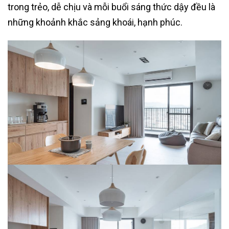
trong trẻo, dễ chịu và mỗi buổi sáng thức dậy đều là
những khoảnh khắc sảng khoái, hạnh phúc.