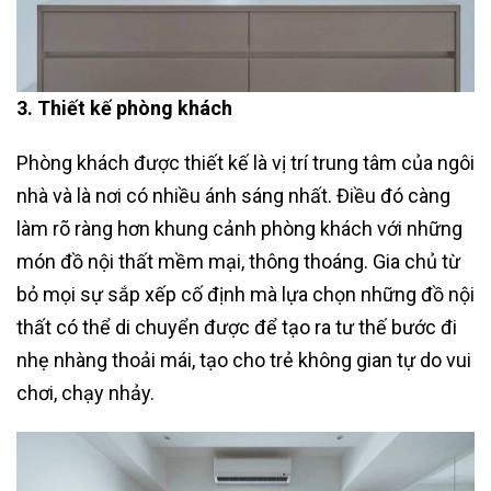
3. Thiết kế phòng khách
Phòng khách được thiết kế là vị trí trung tâm của ngôi
nhà và là nơi có nhiều ánh sáng nhất. Điều đó càng
làm rõ ràng hơn khung cảnh phòng khách với những
món đồ nội thất mềm mại, thông thoáng. Gia chủ từ
bỏ mọi sự sắp xếp cố định mà lựa chọn những đồ nội
thất có thể di chuyển được để tạo ra tư thế bước đi
nhẹ nhàng thoải mái, tạo cho trẻ không gian tự do vui
chơi, chạy nhảy.