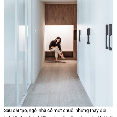
Sau cải tạo, ngôi nhà có một chuỗi những thay đổi