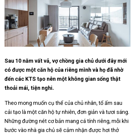
Sau 10 năm vất vả, vợ chồng gia chủ dưới đây mới
có được một căn hộ của riêng mình và họ đã nhờ
đến các KTS tạo nên một không gian sống thật
thoải mái, tiện nghi.
Theo mong muốn cụ thể của chủ nhân, tổ ấm sau
cải tạo là một căn hộ tự nhiên, đơn giản và tươi sáng.
Những đường nét cơ bản mang cá tính riêng, mỗi khi
bước vào nhà gia chủ sẽ cảm nhận được hơi thở