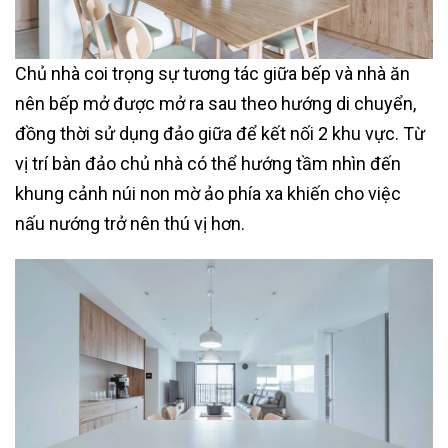
Chủ nhà coi trọng sự tương tác giữa bếp và nhà ăn
nên bếp mở được mở ra sau theo hướng di chuyển,
đồng thời sử dụng đảo giữa để kết nối 2 khu vực. Từ
vị trí bàn đảo chủ nhà có thể hướng tầm nhìn đến
khung cảnh núi non mờ ảo phía xa khiến cho việc
nấu nướng trở nên thú vị hơn.