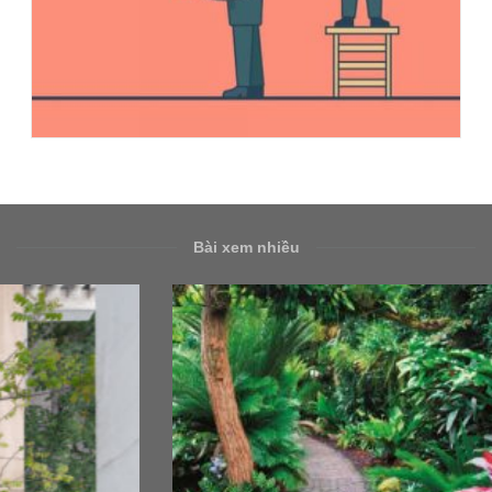
Bài xem nhiều