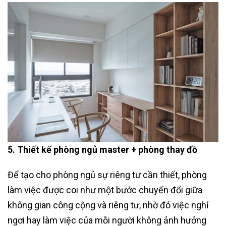
5. Thiết kế phòng ngủ master + phòng thay đồ
Để tạo cho phòng ngủ sự riêng tư cần thiết, phòng
làm việc được coi như một bước chuyển đổi giữa
không gian công cộng và riêng tư, nhờ đó việc nghỉ
ngơi hay làm việc của mỗi người không ảnh hưởng