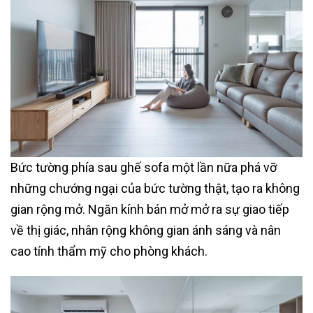
Bức tường phía sau ghế sofa một lần nữa phá vỡ
những chướng ngại của bức tường thật, tạo ra không
gian rộng mở. Ngăn kính bán mở mở ra sự giao tiếp
về thị giác, nhân rộng không gian ánh sáng và nân
cao tính thẩm mỹ cho phòng khách.