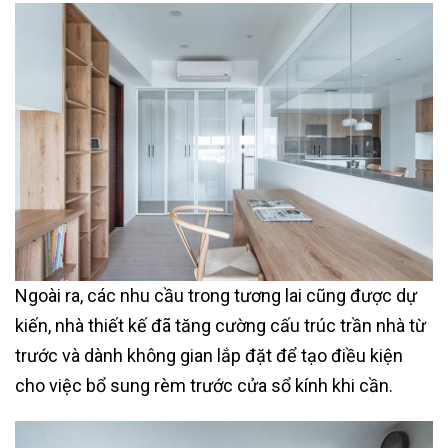
Ngoài ra, các nhu cầu trong tương lai cũng được dự
kiến, nhà thiết kế đã tăng cường cấu trúc trần nhà từ
trước và dành không gian lắp đặt để tạo điều kiện
cho việc bổ sung rèm trước cửa sổ kính khi cần.