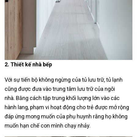
2. Thiết kế nhà bếp
Với sự tiến bộ không ngừng của tủ lưu trữ, tủ lạnh
cũng được đưa vào trung tâm lưu trữ của ngôi
nhà. Bằng cách tập trung khối lượng lớn vào các
hành lang, phạm vi hoạt động cho trẻ được mở rộng
đáp ứng mong muốn của phụ huynh rằng họ không
muốn hạn chế con mình chạy nhảy.