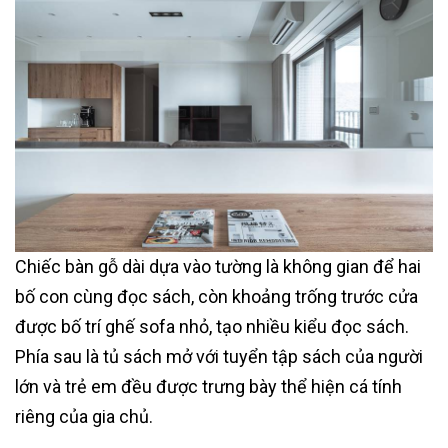
Chiếc bàn gỗ dài dựa vào tường là không gian để hai
bố con cùng đọc sách, còn khoảng trống trước cửa
được bố trí ghế sofa nhỏ, tạo nhiều kiểu đọc sách.
Phía sau là tủ sách mở với tuyển tập sách của người
lớn và trẻ em đều được trưng bày thể hiện cá tính
riêng của gia chủ.