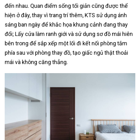
đến nhau. Quan điểm sống tối giản cũng được thể
hiện ở đây, thay vì trang trí thêm, KTS sử dụng ánh
sáng ban ngày để khắc họa khung cảnh đang thay
đổi; Lấy cửa làm ranh giới và sử dụng sơ đồ mái hiên
bên trong để sắp xếp một lối đi kết nối phòng tắm
phía sau với phòng thay đồ, tạo giấc ngủ thật thoải
mái và không căng thẳng.