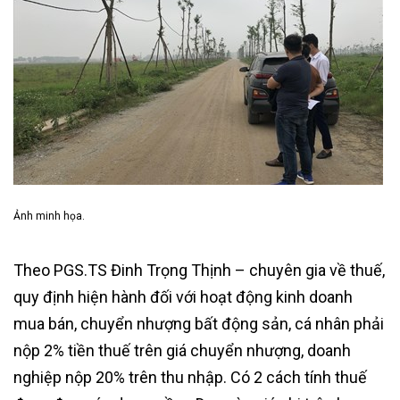
Ảnh minh họa.
Theo PGS.TS Đinh Trọng Thịnh – chuyên gia về thuế,
quy định hiện hành đối với hoạt động kinh doanh
mua bán, chuyển nhượng bất động sản, cá nhân phải
nộp 2% tiền thuế trên giá chuyển nhượng, doanh
nghiệp nộp 20% trên thu nhập. Có 2 cách tính thuế