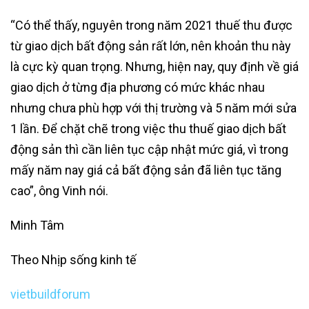
“Có thể thấy, nguyên trong năm 2021 thuế thu được
từ giao dịch bất động sản rất lớn, nên khoản thu này
là cực kỳ quan trọng. Nhưng, hiện nay, quy định về giá
giao dịch ở từng địa phương có mức khác nhau
nhưng chưa phù hợp với thị trường và 5 năm mới sửa
1 lần. Để chặt chẽ trong việc thu thuế giao dịch bất
động sản thì cần liên tục cập nhật mức giá, vì trong
mấy năm nay giá cả bất động sản đã liên tục tăng
cao”, ông Vinh nói.
Minh Tâm
Theo Nhịp sống kinh tế
vietbuildforum