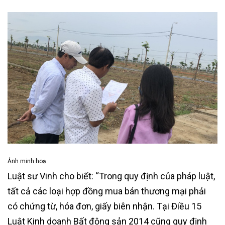
Ảnh minh hoạ.
Luật sư Vinh cho biết: “Trong quy định của pháp luật,
tất cả các loại hợp đồng mua bán thương mại phải
có chứng từ, hóa đơn, giấy biên nhận. Tại Điều 15
Luật Kinh doanh Bất động sản 2014 cũng quy định