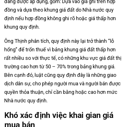
đang được áp dụng, gồm: Dựa vào giá ghi trên hợp
đồng và dựa theo khung giá đất do Nhà nước quy
định nếu hợp đồng không ghi rõ hoặc giá thấp hơn
khung quy định.
Ông Thịnh phân tích, quy định này lại trở thành “lỗ
hổng” để trốn thuế vì bảng khung giá đất thấp hơn
rất nhiều so với thực tế, có những khu vực giá đất thị
trường cao hơn từ 50 – 70% trong bảng khung giá.
Bên cạnh đó, luật cũng quy định đây là những giao
dịch dân sự, cho phép người mua và người bán được
quyền thỏa thuận, chỉ cần bằng hoặc cao hơn mức
Nhà nước quy định.
Khó xác định việc khai gian giá
mua bán