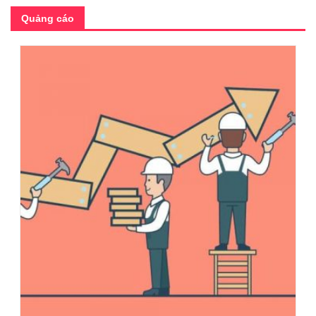
Quảng cáo