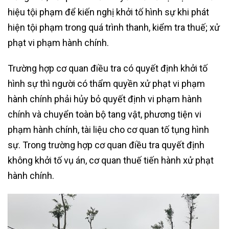
hiệu tội phạm để kiến nghị khởi tố hình sự khi phát
hiện tội phạm trong quá trình thanh, kiểm tra thuế; xử
phạt vi phạm hành chính.
Trường hợp cơ quan điều tra có quyết định khởi tố
hình sự thì người có thẩm quyền xử phạt vi phạm
hành chính phải hủy bỏ quyết định vi phạm hành
chính và chuyển toàn bộ tang vật, phương tiện vi
phạm hành chính, tài liệu cho cơ quan tố tụng hình
sự. Trong trường hợp cơ quan điều tra quyết định
không khởi tố vụ án, cơ quan thuế tiến hành xử phạt
hành chính.