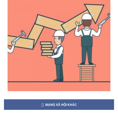
MẠNG XÃ HỘI KHÁC