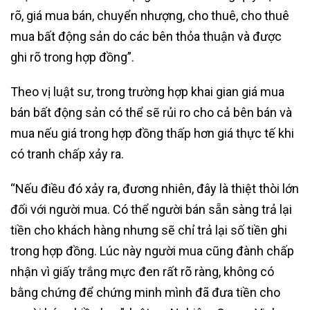
rõ, giá mua bán, chuyển nhượng, cho thuê, cho thuê
mua bất động sản do các bên thỏa thuận và được
ghi rõ trong hợp đồng”.
Theo vị luật sư, trong trường hợp khai gian giá mua
bán bất động sản có thể sẽ rủi ro cho cả bên bán và
mua nếu giá trong hợp đồng thấp hơn giá thực tế khi
có tranh chấp xảy ra.
“Nếu điều đó xảy ra, đương nhiên, đây là thiệt thòi lớn
đối với người mua. Có thể người bán sẵn sàng trả lại
tiền cho khách hàng nhưng sẽ chỉ trả lại số tiền ghi
trong hợp đồng. Lúc này người mua cũng đành chấp
nhận vì giấy trắng mực đen rất rõ ràng, không có
bằng chứng để chứng minh mình đã đưa tiền cho