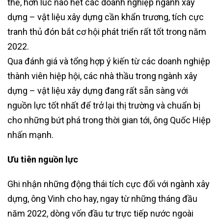
thế, hơn lúc nào hết các doanh nghiệp ngành xây
dựng – vật liệu xây dựng cần khẩn trương, tích cực
tranh thủ đón bắt cơ hội phát triển rất tốt trong năm
2022.
Qua đánh giá và tổng hợp ý kiến từ các doanh nghiệp
thành viên hiệp hội, các nhà thầu trong ngành xây
dựng – vật liệu xây dựng đang rất sẵn sàng với
nguồn lực tốt nhất để trở lại thị trường và chuẩn bị
cho những bứt phá trong thời gian tới, ông Quốc Hiệp
nhấn mạnh.
Ưu tiên nguồn lực
Ghi nhận những động thái tích cực đối với ngành xây
dựng, ông Vinh cho hay, ngay từ những tháng đầu
năm 2022, dòng vốn đầu tư trực tiếp nước ngoài