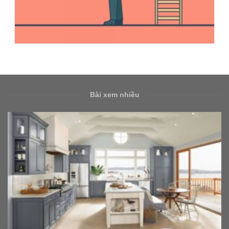
Bài xem nhiều