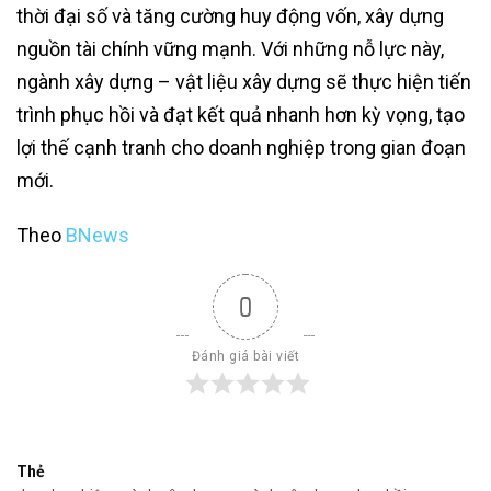
thời đại số và tăng cường huy động vốn, xây dựng
nguồn tài chính vững mạnh. Với những nỗ lực này,
ngành xây dựng – vật liệu xây dựng sẽ thực hiện tiến
trình phục hồi và đạt kết quả nhanh hơn kỳ vọng, tạo
lợi thế cạnh tranh cho doanh nghiệp trong gian đoạn
mới.
Theo
BNews
0
Đánh giá bài viết
Thẻ