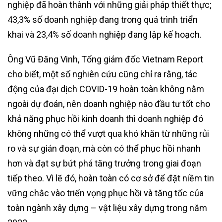
nghiệp đã hoàn thành với những giải pháp thiết thực;
43,3% số doanh nghiệp đang trong quá trình triển
khai và 23,4% số doanh nghiệp đang lập kế hoạch.
Ông Vũ Đăng Vinh, Tổng giám đốc Vietnam Report
cho biết, một số nghiên cứu cũng chỉ ra rằng, tác
động của đại dịch COVID-19 hoàn toàn không nằm
ngoài dự đoán, nên doanh nghiệp nào đầu tư tốt cho
khả năng phục hồi kinh doanh thì doanh nghiệp đó
không những có thể vượt qua khó khăn từ những rủi
ro và sự gián đoạn, mà còn có thể phục hồi nhanh
hơn và đạt sự bứt phá tăng trưởng trong giai đoạn
tiếp theo. Vì lẽ đó, hoàn toàn có cơ sở để đặt niềm tin
vững chắc vào triển vọng phục hồi và tăng tốc của
toàn ngành xây dựng – vật liệu xây dựng trong năm