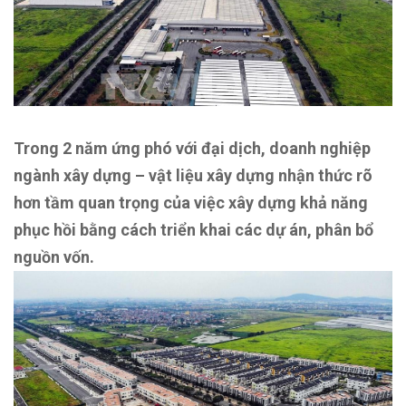
Trong 2 năm ứng phó với đại dịch, doanh nghiệp
ngành xây dựng – vật liệu xây dựng nhận thức rõ
hơn tầm quan trọng của việc xây dựng khả năng
phục hồi bằng cách triển khai các dự án, phân bổ
nguồn vốn.