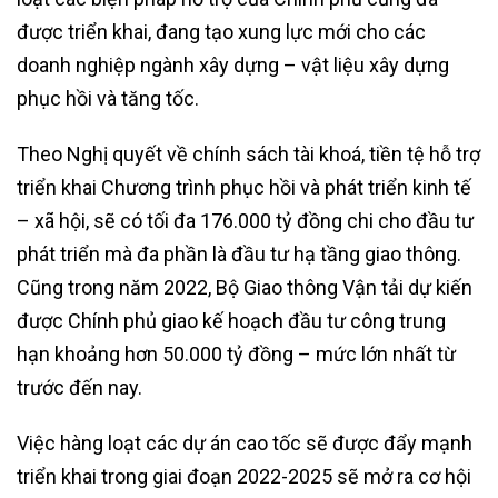
được triển khai, đang tạo xung lực mới cho các
doanh nghiệp ngành xây dựng – vật liệu xây dựng
phục hồi và tăng tốc.
Theo Nghị quyết về chính sách tài khoá, tiền tệ hỗ trợ
triển khai Chương trình phục hồi và phát triển kinh tế
– xã hội, sẽ có tối đa 176.000 tỷ đồng chi cho đầu tư
phát triển mà đa phần là đầu tư hạ tầng giao thông.
Cũng trong năm 2022, Bộ Giao thông Vận tải dự kiến
được Chính phủ giao kế hoạch đầu tư công trung
hạn khoảng hơn 50.000 tỷ đồng – mức lớn nhất từ
trước đến nay.
Việc hàng loạt các dự án cao tốc sẽ được đẩy mạnh
triển khai trong giai đoạn 2022-2025 sẽ mở ra cơ hội