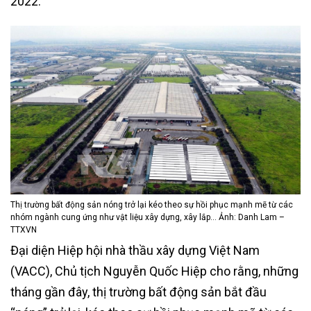
2022.
Thị trường bất động sản nóng trở lại kéo theo sự hồi phục mạnh mẽ từ các
nhóm ngành cung ứng như vật liệu xây dựng, xây lắp… Ảnh: Danh Lam –
TTXVN
Đại diện Hiệp hội nhà thầu xây dựng Việt Nam
(VACC), Chủ tịch Nguyễn Quốc Hiệp cho rằng, những
tháng gần đây, thị trường bất động sản bắt đầu