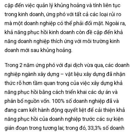
cập đến việc quản lý khủng hoảng và tính liên tục
trong kinh doanh, ứng phó với tất cả các loại rủi ro
mà một doanh nghiệp có thể phải đối mặt. Ngoài ra,
khả năng phục hồi kinh doanh còn đề cập đến khả
năng doanh nghiệp thích ứng với môi trường kinh
doanh mới sau khủng hoảng.
Trong 2 năm ứng phó với đại dịch vừa qua, các doanh
nghiệp ngành xây dựng – vật liệu xây dựng đã nhận
thức rõ hơn tầm quan trọng của việc xây dựng khả
năng phục hồi bằng cách triển khai các dự án và
phân bổ nguồn vốn. 100% số doanh nghiệp đã và
đang cam kết hành động quyết liệt để cải thiện khả
năng phục hồi của doanh nghiệp trước các sự kiện
gián đoạn trong tương lai; trong đó, 33,3% số doanh