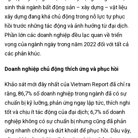
sinh thái ngành bất động sản – xây dựng – vật liệu
xây dựng đang khá chủ động trong nỗ lực tự phục
hồi trước những tác động và ảnh hưởng từ đại dịch.
Phần lớn các doanh nghiệp đều lạc quan về triển
vọng của ngành ngày trong năm 2022 đối với tất cả
các phân khúc.
Doanh nghiệp chủ động thích ứng và phục hồi
Khảo sát mới đây nhất của Vietnam Report đã chỉ ra
rằng, 86,7% số doanh nghiệp trong ngành đã có sự
chuẩn bị kỹ lưỡng, phản ứng ngay lập tức, thích nghi
tốt và chịu ít tác động của đại dịch; 6,7% số doanh
nghiệp không có sự chuẩn bị nhưng cũng đã phản
ứng nhanh chóng và dứt khoát để phục hồi. Dẫu vậy,