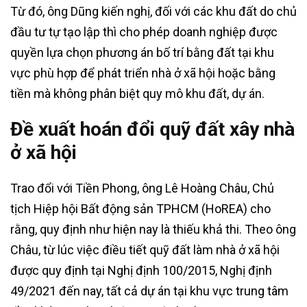
Từ đó, ông Dũng kiến nghị, đối với các khu đất do chủ
đầu tư tự tạo lập thì cho phép doanh nghiệp được
quyền lựa chọn phương án bố trí bằng đất tại khu
vực phù hợp để phát triển nhà ở xã hội hoặc bằng
tiền mà không phân biệt quy mô khu đất, dự án.
Đề xuất hoán đổi quỹ đất xây nhà
ở xã hội
Trao đổi với Tiền Phong, ông Lê Hoàng Châu, Chủ
tịch Hiệp hội Bất động sản TPHCM (HoREA) cho
rằng, quy định như hiện nay là thiếu khả thi. Theo ông
Châu, từ lúc việc điều tiết quỹ đất làm nhà ở xã hội
được quy định tại Nghị định 100/2015, Nghị định
49/2021 đến nay, tất cả dự án tại khu vực trung tâm