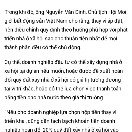
Trong khi đó, ông Nguyễn Văn Đính, Chủ tịch Hội Môi
giới bất động sản Việt Nam cho rằng, thay vì áp đặt,
nên điều chỉnh quy định theo hướng phù hợp với phát
triển nhà ở xã hội sao cho thuận tiện nhất để mọi
thành phần đều có thể chủ động.
Cụ thể, doanh nghiệp đầu tư có thể xây dựng nhà ở
xã hội tại dự án nếu muốn, hoặc được đề xuất hoán
đổi quỹ đất xây nhà ở xã hội có giá trị tương đương
tại vị trí khác, hoặc có thể lựa chọn việc thanh toán
bằng tiền cho nhà nước theo giá thị trường.
“Nếu cho doanh nghiệp lựa chọn nộp tiền thay vì
triển khai, cũng cần tách bạch khoản tiền doanh
nghiệp hoán đổi 20% quỹ đất xây nhà ở xã hội vào