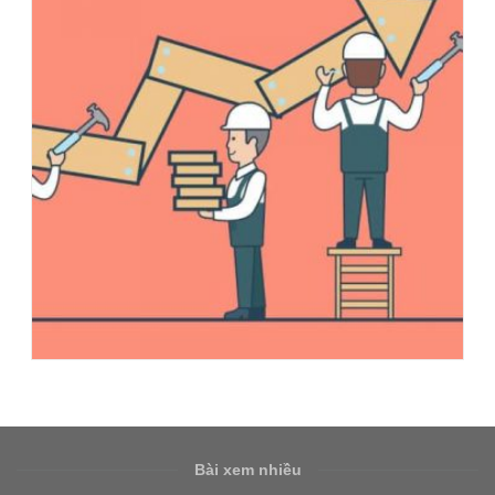
Bài xem nhiều