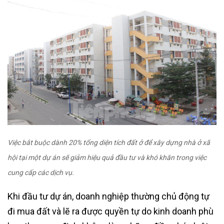
Việc bắt buộc dành 20% tổng diện tích đất ở để xây dựng nhà ở xã
hội tại một dự án sẽ giảm hiệu quả đầu tư và khó khăn trong việc
cung cấp các dịch vụ.
Khi đầu tư dự án, doanh nghiệp thường chủ động tự
đi mua đất và lẽ ra được quyền tự do kinh doanh phù