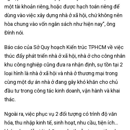
một tài khoản riêng, hoặc được hạch toán riêng để
dùng vào việc xây dựng nhà ở xã hội, chứ không nên
hòa chung vào vốn ngân sách như hiện nay”, ông
Đính nói.
Báo cáo của Sở Quy hoạch Kiến trúc TPHCM về việc
thúc đẩy phát triển nhà ở xã hội, nhà ở cho công nhân
khu công nghiệp cũng đưa ra nhận định, sự tồn tại 2
loại hình là nhà ở xã hội và nhà ở thương mại trong
cùng một dự án nhà ở đang gây khó khăn cho chủ
đầu tư trong công tác kinh doanh, vận hành và khai
thác.
Ngoài ra, việc phục vụ 2 đối tượng có trình độ văn
hóa, thu nhập kinh tế, sinh hoạt, nhu cầu, tiện ích…