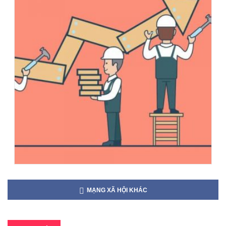
MẠNG XÃ HỘI KHÁC