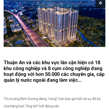
Thuận An và các khu vực lân cận hiện có 18
khu công nghiệp và 8 cụm công nghiệp đang
hoạt động với hơn 50.000 các chuyên gia, cấp
quản lý nước ngoài đang làm việc…
Thị trường Bình Dương đang “nóng” hơn bao giờ hết với sự đổ bộ
của hàng loạt “ông lớn” bất động sản