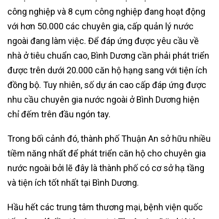
công nghiệp và 8 cụm công nghiệp đang hoạt động
với hơn 50.000 các chuyên gia, cấp quản lý nước
ngoài đang làm việc. Để đáp ứng được yêu cầu về
nhà ở tiêu chuẩn cao, Bình Dương cần phải phát triển
được trên dưới 20.000 căn hộ hạng sang với tiện ích
đồng bộ. Tuy nhiên, số dự án cao cấp đáp ứng được
nhu cầu chuyên gia nước ngoài ở Bình Dương hiện
chỉ đếm trên đầu ngón tay.
Trong bối cảnh đó, thành phố Thuận An sở hữu nhiều
tiềm năng nhất để phát triển căn hộ cho chuyên gia
nước ngoài bởi lẽ đây là thành phố có cơ sở hạ tầng
và tiện ích tốt nhất tại Bình Dương.
Hầu hết các trung tâm thương mại, bệnh viện quốc