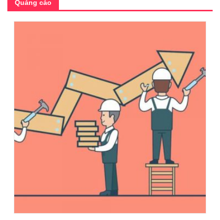
Quảng cáo