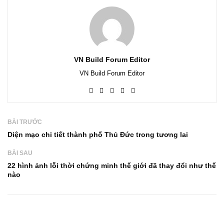
VN Build Forum Editor
VN Build Forum Editor
BÀI TRƯỚC
Diện mạo chi tiết thành phố Thủ Đức trong tương lai
BÀI SAU
22 hình ảnh lỗi thời chứng minh thế giới đã thay đổi như thế
nào