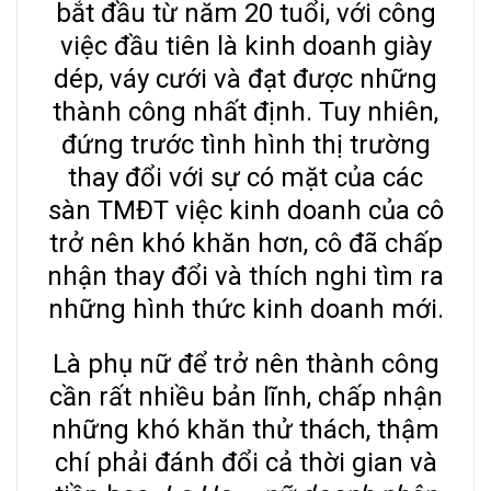
bắt đầu từ năm 20 tuổi, với công
việc đầu tiên là kinh doanh giày
dép, váy cưới và đạt được những
thành công nhất định. Tuy nhiên,
đứng trước tình hình thị trường
thay đổi với sự có mặt của các
sàn TMĐT việc kinh doanh của cô
trở nên khó khăn hơn, cô đã chấp
nhận thay đổi và thích nghi tìm ra
những hình thức kinh doanh mới.
Là phụ nữ để trở nên thành công
cần rất nhiều bản lĩnh, chấp nhận
những khó khăn thử thách, thậm
chí phải đánh đổi cả thời gian và