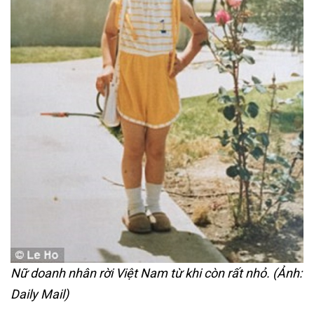
Nữ doanh nhân rời Việt Nam từ khi còn rất nhỏ. (Ảnh:
Daily Mail)