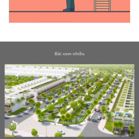
Bài xem nhiều