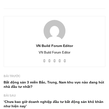
VN Build Forum Editor
VN Build Forum Editor
BÀI TRƯỚC
Bất động sản 3 miền Bắc, Trung, Nam khu vực nào đang hút
nhà đầu tư nhất?
BÀI SAU
‘Chưa bao giờ doanh nghiệp đầu tư bất động sản khó khăn
như hiện nay’