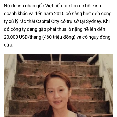
Nữ doanh nhân gốc Việt tiếp tục tìm cơ hội kinh
doanh khác và đến năm 2010 cô nàng biết đến công
ty xử lý rác thải Capital City có trụ sở tại Sydney. Khi
đó công ty đang gặp phải thua lỗ nặng nề lên đến
20.000 USD/tháng (460 triệu đồng) và có nguy đóng
cửa.