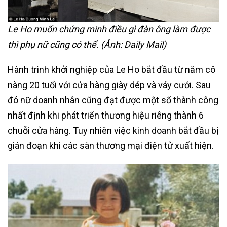
Le Ho muốn chứng minh điều gì đàn ông làm được
thì phụ nữ cũng có thể.
(Ảnh: Daily Mail)
Hành trình khởi nghiệp của Le Ho bắt đầu từ năm cô
nàng 20 tuổi với cửa hàng giày dép và váy cưới. Sau
đó nữ doanh nhân cũng đạt được một số thành công
nhất định khi phát triển thương hiệu riêng thành 6
chuỗi cửa hàng. Tuy nhiên việc kinh doanh bắt đầu bị
gián đoạn khi các sàn thương mại điện tử xuất hiện.