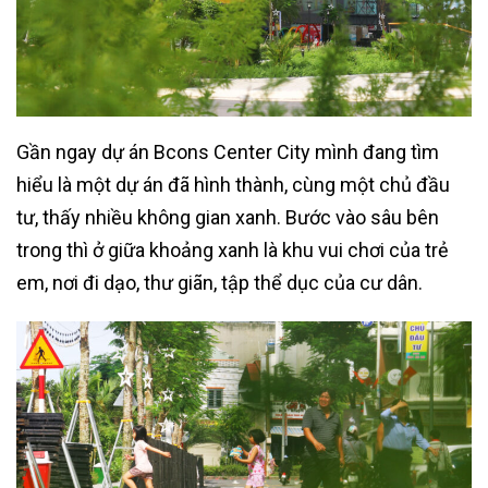
Gần ngay dự án Bcons Center City mình đang tìm
hiểu là một dự án đã hình thành, cùng một chủ đầu
tư, thấy nhiều không gian xanh. Bước vào sâu bên
trong thì ở giữa khoảng xanh là khu vui chơi của trẻ
em, nơi đi dạo, thư giãn, tập thể dục của cư dân.