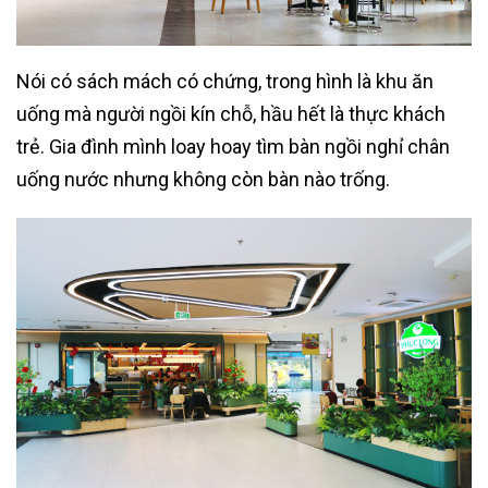
Nói có sách mách có chứng, trong hình là khu ăn
uống mà người ngồi kín chỗ, hầu hết là thực khách
trẻ. Gia đình mình loay hoay tìm bàn ngồi nghỉ chân
uống nước nhưng không còn bàn nào trống.