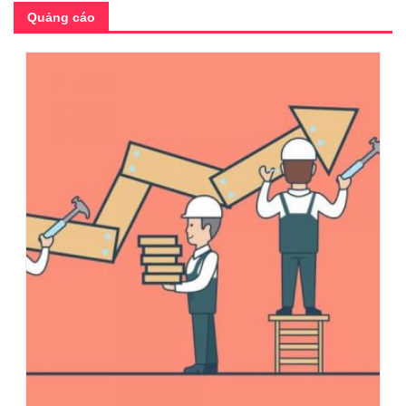
Quảng cáo