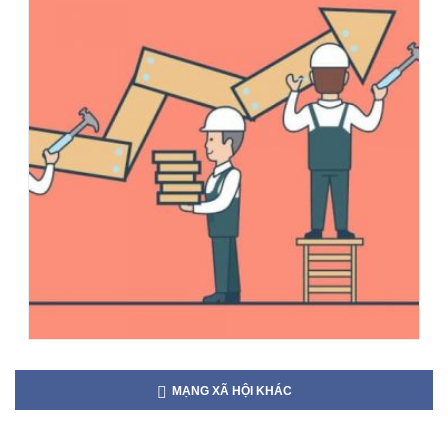
MẠNG XÃ HỘI KHÁC