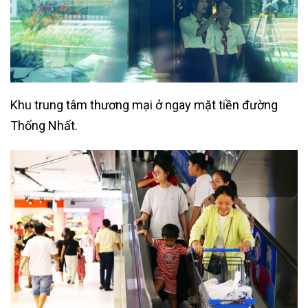
Khu trung tâm thương mại ở ngay mặt tiền đường
Thống Nhất.