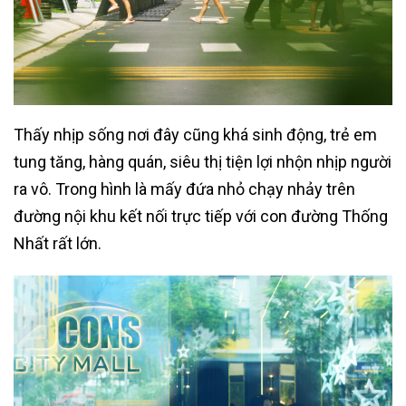
Thấy nhịp sống nơi đây cũng khá sinh động, trẻ em
tung tăng, hàng quán, siêu thị tiện lợi nhộn nhịp người
ra vô. Trong hình là mấy đứa nhỏ chạy nhảy trên
đường nội khu kết nối trực tiếp với con đường Thống
Nhất rất lớn.