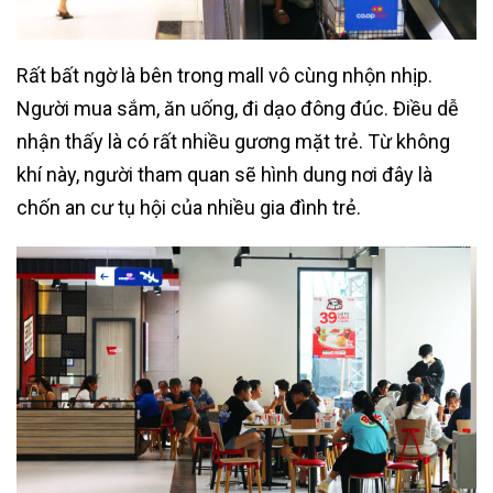
Rất bất ngờ là bên trong mall vô cùng nhộn nhịp.
Người mua sắm, ăn uống, đi dạo đông đúc. Điều dễ
nhận thấy là có rất nhiều gương mặt trẻ. Từ không
khí này, người tham quan sẽ hình dung nơi đây là
chốn an cư tụ hội của nhiều gia đình trẻ.