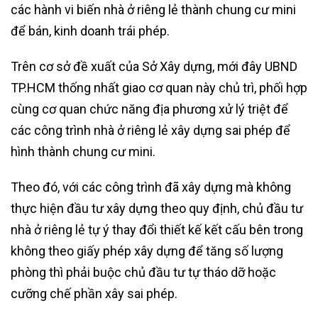
các hành vi biến nhà ở riêng lẻ thành chung cư mini
để bán, kinh doanh trái phép.
Trên cơ sở đề xuất của Sở Xây dựng, mới đây UBND
TP.HCM thống nhất giao cơ quan này chủ trì, phối hợp
cùng cơ quan chức năng địa phương xử lý triệt để
các công trình nhà ở riêng lẻ xây dựng sai phép để
hình thành chung cư mini.
Theo đó, với các công trình đã xây dựng mà không
thực hiện đầu tư xây dựng theo quy định, chủ đầu tư
nhà ở riêng lẻ tự ý thay đổi thiết kế kết cấu bên trong
không theo giấy phép xây dựng để tăng số lượng
phòng thì phải buộc chủ đầu tư tự tháo dỡ hoặc
cưỡng chế phần xây sai phép.