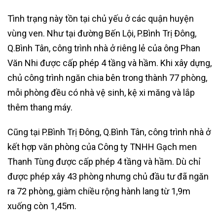
Tình trạng này tồn tại chủ yếu ở các quận huyện
vùng ven. Như tại đường Bến Lội, P.Bình Trị Đông,
Q.Bình Tân, công trình nhà ở riêng lẻ của ông Phan
Văn Nhi được cấp phép 4 tầng và hầm. Khi xây dựng,
chủ công trình ngăn chia bên trong thành 77 phòng,
mỗi phòng đều có nhà vệ sinh, kệ xi măng và lắp
thêm thang máy.
Cũng tại P.Bình Trị Đông, Q.Bình Tân, công trình nhà ở
kết hợp văn phòng của Công ty TNHH Gạch men
Thanh Tùng được cấp phép 4 tầng và hầm. Dù chỉ
được phép xây 43 phòng nhưng chủ đầu tư đã ngăn
ra 72 phòng, giàm chiều rộng hành lang từ 1,9m
xuống còn 1,45m.