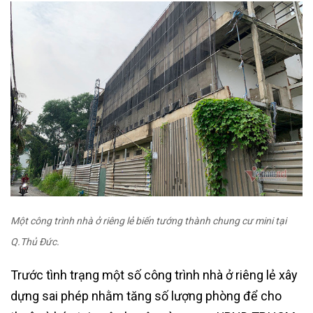
Một công trình nhà ở riêng lẻ biến tướng thành chung cư mini tại
Q.Thủ Đức.
Trước tình trạng một số công trình nhà ở riêng lẻ xây
dựng sai phép nhằm tăng số lượng phòng để cho