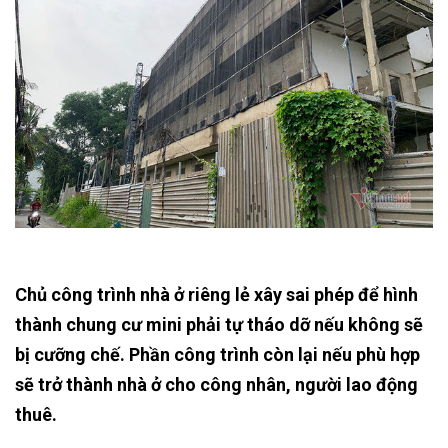
Chủ công trình nhà ở riêng lẻ xây sai phép để hình
thành chung cư mini phải tự tháo dỡ nếu không sẽ
bị cưỡng chế. Phần công trình còn lại nếu phù hợp
sẽ trở thành nhà ở cho công nhân, người lao động
thuê.