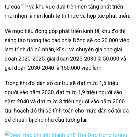
tư của TP và khu vực dựa trên nền tảng phát triển
mũi nhọn là nền kinh tế tri thức và hợp tác phát triển.
Về mục tiêu đóng góp phát triển kinh tế, khu đô thị
sáng tạo tương tác cao phía Đông sẽ có 20.000 việc
làm trình độ cử nhân, kĩ sư và chuyên gia cho giai
đoạn 2020-2025, giai đoạn 2025-2030 là 50.000 và
giai đoạn 2030-2040 là 150.000 việc làm.
Trong khi đó, dân số cư trú sẽ đạt mức 1,5 triệu
người vào năm 2030, đạt mức 1,9 triệu người vào
năm 2040 và đạt mức 3 triệu người vào năm 2060.
Qui hoạch đô thị sẽ tính toán cho mức dân số tối đa
để chuẩn bị cho nhu cầu tương lai.