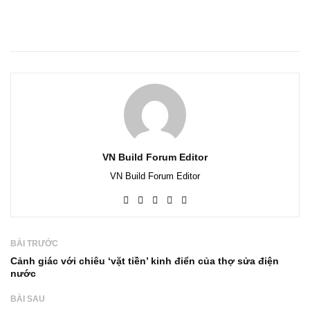
VN Build Forum Editor
VN Build Forum Editor
BÀI TRƯỚC
Cảnh giác với chiêu ‘vặt tiền’ kinh điển của thợ sửa điện
nước
BÀI SAU