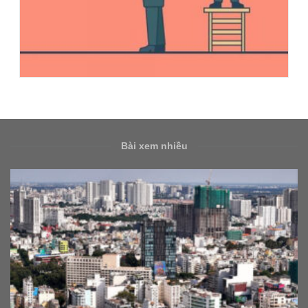
Bài xem nhiều