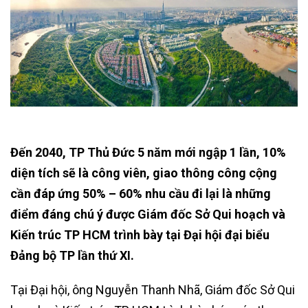
Đến 2040, TP Thủ Đức 5 năm mới ngập 1 lần, 10%
diện tích sẽ là công viên, giao thông công cộng
cần đáp ứng 50% – 60% nhu cầu đi lại là những
điểm đáng chú ý được Giám đốc Sở Qui hoạch và
Kiến trúc TP HCM trình bày tại Đại hội đại biểu
Đảng bộ TP lần thứ XI.
Tại Đại hội, ông Nguyễn Thanh Nhã, Giám đốc Sở Qui