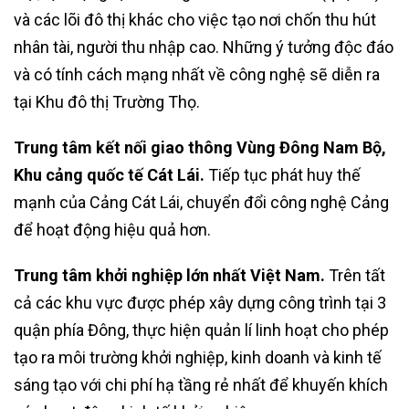
và các lõi đô thị khác cho việc tạo nơi chốn thu hút
nhân tài, người thu nhập cao. Những ý tưởng độc đáo
và có tính cách mạng nhất về công nghệ sẽ diễn ra
tại Khu đô thị Trường Thọ.
Trung tâm kết nối giao thông Vùng Đông Nam Bộ,
Khu cảng quốc tế Cát Lái.
Tiếp tục phát huy thế
mạnh của Cảng Cát Lái, chuyển đổi công nghệ Cảng
để hoạt động hiệu quả hơn.
Trung tâm khởi nghiệp lớn nhất Việt Nam.
Trên tất
cả các khu vực được phép xây dựng công trình tại 3
quận phía Đông, thực hiện quản lí linh hoạt cho phép
tạo ra môi trường khởi nghiệp, kinh doanh và kinh tế
sáng tạo với chi phí hạ tầng rẻ nhất để khuyến khích