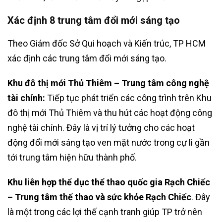
Xác định 8 trung tâm đổi mới sáng tạo
Theo Giám đốc Sở Qui hoạch và Kiến trúc, TP HCM
xác định các trung tâm đổi mới sáng tạo.
Khu đô thị mới Thủ Thiêm – Trung tâm công nghệ
tài chính:
Tiếp tục phát triển các công trình trên Khu
đô thị mới Thủ Thiêm và thu hút các hoạt động công
nghệ tài chính. Đây là vị trí lý tưởng cho các hoạt
động đổi mới sáng tạo ven mặt nước trong cự li gần
tới trung tâm hiện hữu thành phố.
Khu liên hợp thể dục thể thao quốc gia Rạch Chiếc
– Trung tâm thể thao và sức khỏe Rạch Chiếc
. Đây
là một trong các lợi thế cạnh tranh giúp TP trở nên