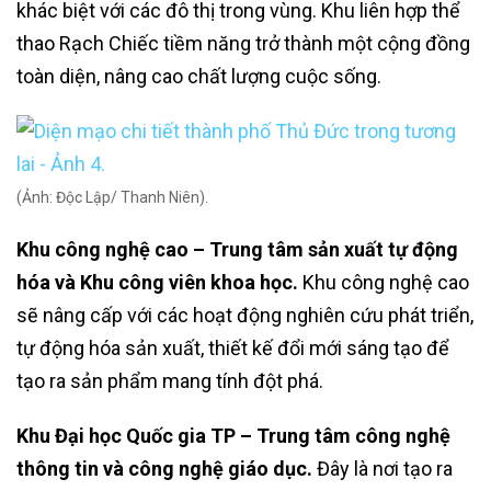
khác biệt với các đô thị trong vùng. Khu liên hợp thể
thao Rạch Chiếc tiềm năng trở thành một cộng đồng
toàn diện, nâng cao chất lượng cuộc sống.
(Ảnh: Độc Lập/ Thanh Niên).
Khu công nghệ cao – Trung tâm sản xuất tự động
hóa và Khu công viên khoa học.
Khu công nghệ cao
sẽ nâng cấp với các hoạt động nghiên cứu phát triển,
tự động hóa sản xuất, thiết kế đổi mới sáng tạo để
tạo ra sản phẩm mang tính đột phá.
Khu Đại học Quốc gia TP – Trung tâm công nghệ
thông tin và công nghệ giáo dục.
Đây là nơi tạo ra