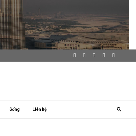
Sống
Liên hệ