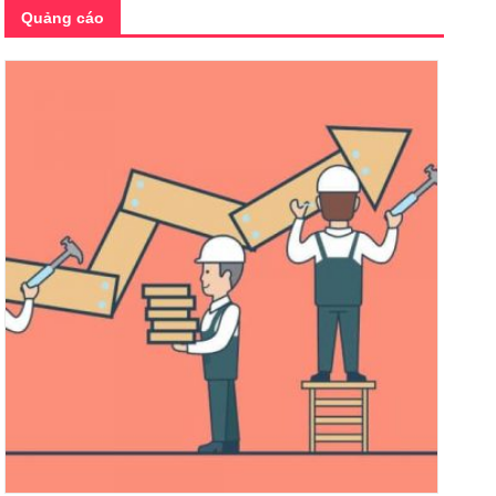
Quảng cáo