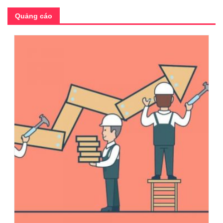
Quảng cáo