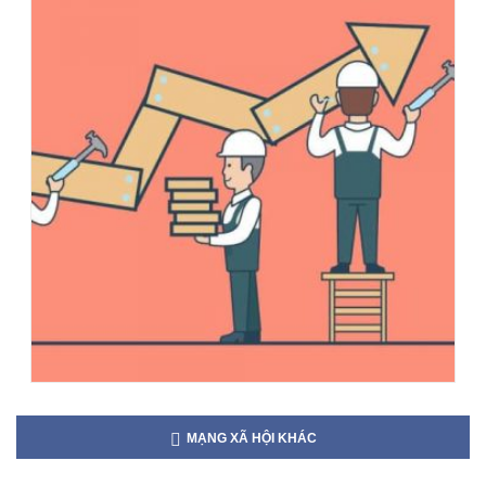
MẠNG XÃ HỘI KHÁC