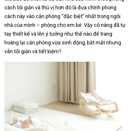
cách tối giản và thú vị hơn đó là đưa chính phong
cách này vào căn phòng “đặc biệt” nhất trong ngôi
nhà của mình – phòng cho em bé. Vậy cô nàng đã tự
tay thiết kế và lên ý tưởng như thế nào để trang
hoàng lại căn phòng vừa sinh động, bắt mắt nhưng
vẫn tối giản và tiết kiệm?