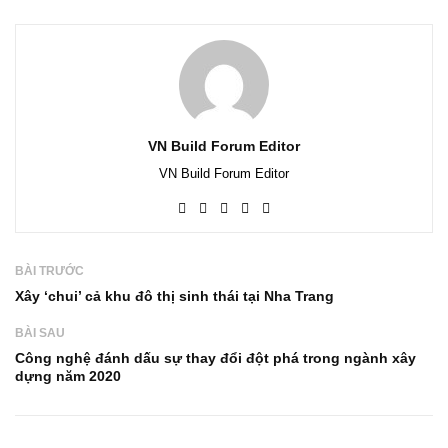
VN Build Forum Editor
VN Build Forum Editor
BÀI TRƯỚC
Xây ‘chui’ cả khu đô thị sinh thái tại Nha Trang
BÀI SAU
Công nghệ đánh dấu sự thay đổi đột phá trong ngành xây
dựng năm 2020