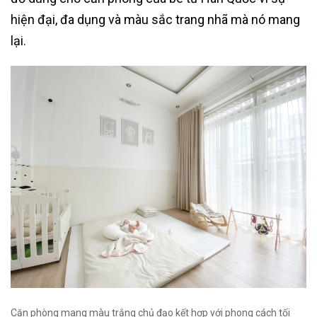
hiện đại, đa dụng và màu sắc trang nhã mà nó mang
lại.
Căn phòng mang màu trắng chủ đạo kết hợp với phong cách tối