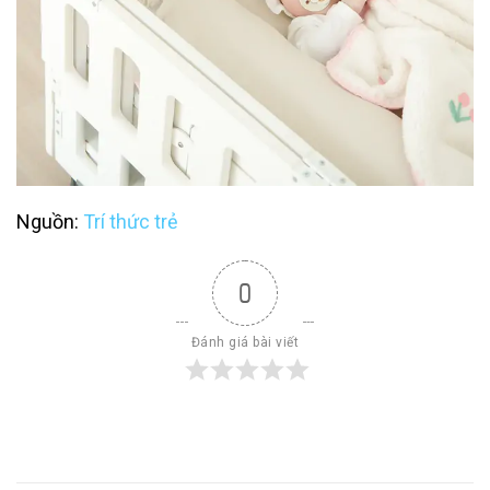
Nguồn:
Trí thức trẻ
0
Đánh giá bài viết