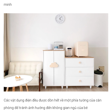
minh
Các vật dụng điện đều được dồn hết về một phía tường của căn
phòng để tránh ảnh hưởng đến không gian ngủ của bé