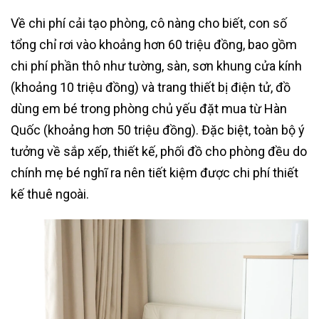
Về chi phí cải tạo phòng, cô nàng cho biết, con số
tổng chỉ rơi vào khoảng hơn 60 triệu đồng, bao gồm
chi phí phần thô như tường, sàn, sơn khung cửa kính
(khoảng 10 triệu đồng) và trang thiết bị điện tử, đồ
dùng em bé trong phòng chủ yếu đặt mua từ Hàn
Quốc (khoảng hơn 50 triệu đồng). Đặc biệt, toàn bộ ý
tưởng về sắp xếp, thiết kế, phối đồ cho phòng đều do
chính mẹ bé nghĩ ra nên tiết kiệm được chi phí thiết
kế thuê ngoài.