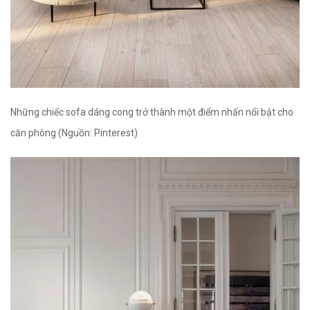
Những chiếc sofa dáng cong trở thành một điểm nhấn nổi bật cho
căn phòng (Nguồn: Pinterest)