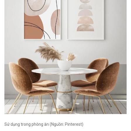
Sử dụng trong phòng ăn (Nguồn: Pinterest)