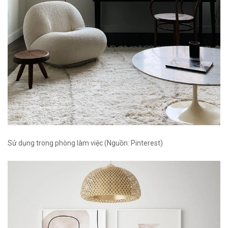
Sử dụng trong phòng làm việc (Nguồn: Pinterest)