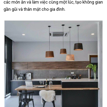
các món ăn và làm việc cùng một lúc, tạo không gian
gần gũi và thân mật cho gia đình.