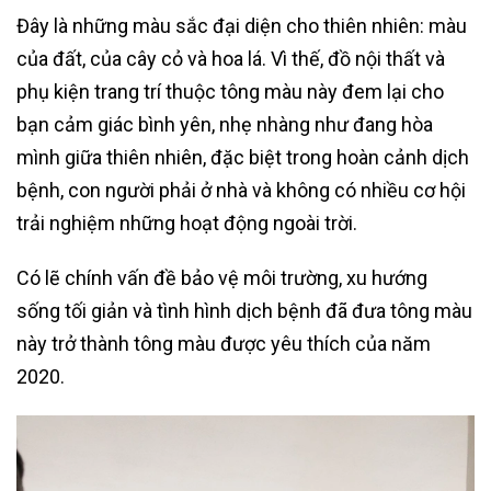
Đây là những màu sắc đại diện cho thiên nhiên: màu
của đất, của cây cỏ và hoa lá. Vì thế, đồ nội thất và
phụ kiện trang trí thuộc tông màu này đem lại cho
bạn cảm giác bình yên, nhẹ nhàng như đang hòa
mình giữa thiên nhiên, đặc biệt trong hoàn cảnh dịch
bệnh, con người phải ở nhà và không có nhiều cơ hội
trải nghiệm những hoạt động ngoài trời.
Có lẽ chính vấn đề bảo vệ môi trường, xu hướng
sống tối giản và tình hình dịch bệnh đã đưa tông màu
này trở thành tông màu được yêu thích của năm
2020.