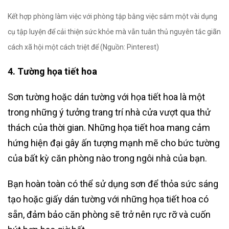
Kết hợp phòng làm việc với phòng tập bằng việc sắm một vài dụng
cụ tập luyện để cải thiện sức khỏe mà vẫn tuân thủ nguyên tắc giãn
cách xã hội một cách triệt để (Nguồn: Pinterest)
4. Tường họa tiết hoa
Sơn tường hoặc dán tường với họa tiết hoa là một
trong những ý tưởng trang trí nhà cửa vượt qua thử
thách của thời gian. Những họa tiết hoa mang cảm
hứng hiện đại gây ấn tượng mạnh mẽ cho bức tường
của bất kỳ căn phòng nào trong ngôi nhà của bạn.
Bạn hoàn toàn có thể sử dụng sơn để thỏa sức sáng
tạo hoặc giấy dán tường với những họa tiết hoa có
sẵn, đảm bảo căn phòng sẽ trở nên rực rỡ và cuốn