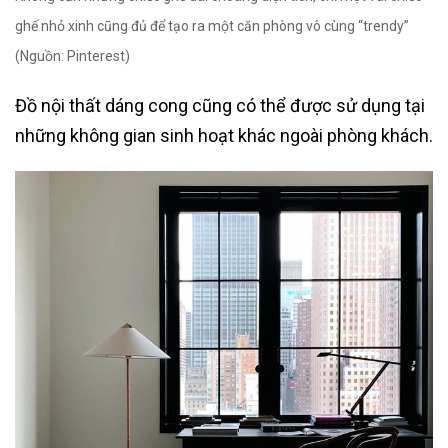
ghế nhỏ xinh cũng đủ để tạo ra một căn phòng vô cùng “trendy”
(Nguồn: Pinterest)
Đồ nội thất dáng cong cũng có thể được sử dụng tại
những không gian sinh hoạt khác ngoài phòng khách.