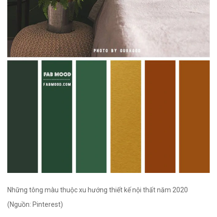
Những tông màu thuộc xu hướng thiết kế nội thất năm 2020
(Nguồn: Pinterest)