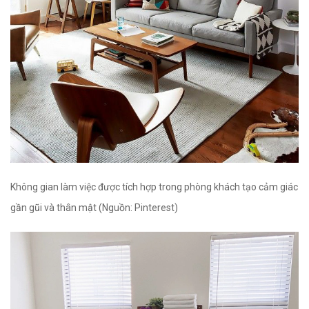
Không gian làm việc được tích hợp trong phòng khách tạo cảm giác
gần gũi và thân mật (Nguồn: Pinterest)