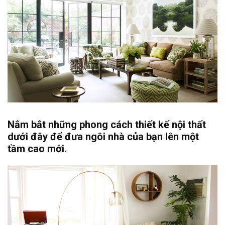
Nắm bắt những phong cách thiết kế nội thất
dưới đây để đưa ngôi nhà của bạn lên một
tầm cao mới.