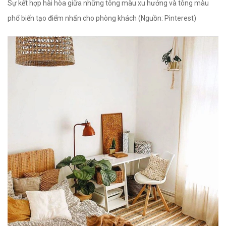
Sự kết hợp hài hòa giữa những tông màu xu hướng và tông màu
phổ biến tạo điểm nhấn cho phòng khách (Nguồn: Pinterest)