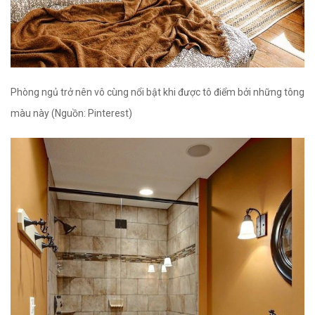
Phòng ngủ trở nên vô cùng nổi bật khi được tô điểm bởi những tông
màu này (Nguồn: Pinterest)