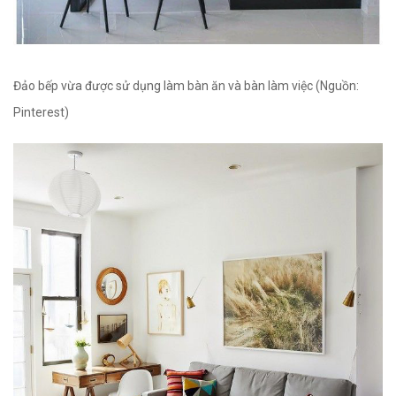
Đảo bếp vừa được sử dụng làm bàn ăn và bàn làm việc (Nguồn:
Pinterest)