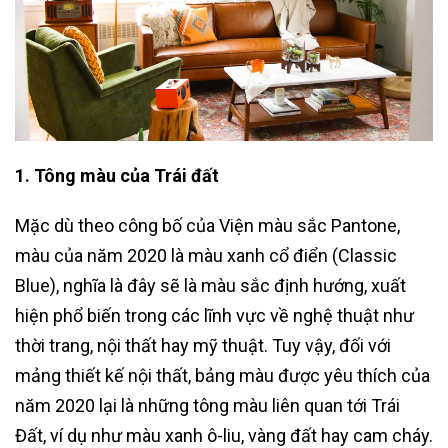
1. Tông màu của Trái đất
Mặc dù theo công bố của Viện màu sắc Pantone,
màu của năm 2020 là màu xanh cổ điển (Classic
Blue), nghĩa là đây sẽ là màu sắc định hướng, xuất
hiện phổ biến trong các lĩnh vực về nghệ thuật như
thời trang, nội thất hay mỹ thuật. Tuy vậy, đối với
mảng thiết kế nội thất, bảng màu được yêu thích của
năm 2020 lại là những tông màu liên quan tới Trái
Đất, ví dụ như màu xanh ô-liu, vàng đất hay cam cháy.