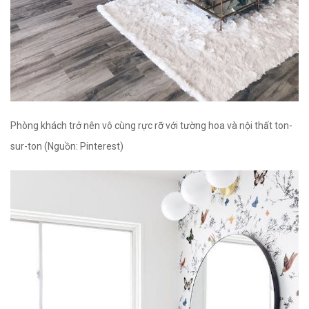
Phòng khách trở nên vô cùng rực rỡ với tường hoa và nội thất ton-
sur-ton (Nguồn: Pinterest)