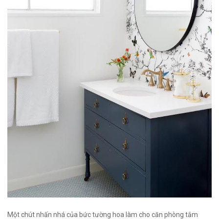
Một chút nhấn nhá của bức tường hoa làm cho căn phòng tắm