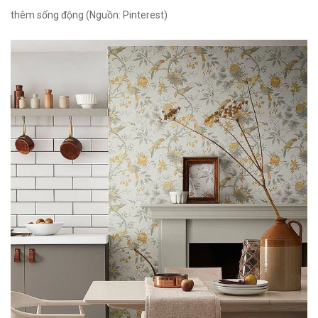
thêm sống động (Nguồn: Pinterest)