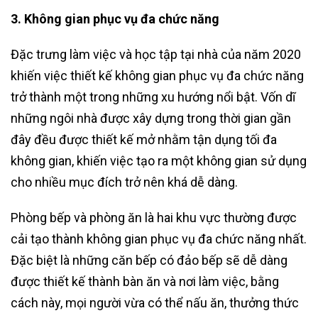
3. Không gian phục vụ đa chức năng
Đặc trưng làm việc và học tập tại nhà của năm 2020
khiến việc thiết kế không gian phục vụ đa chức năng
trở thành một trong những xu hướng nổi bật. Vốn dĩ
những ngôi nhà được xây dựng trong thời gian gần
đây đều được thiết kế mở nhằm tận dụng tối đa
không gian, khiến việc tạo ra một không gian sử dụng
cho nhiều mục đích trở nên khá dễ dàng.
Phòng bếp và phòng ăn là hai khu vực thường được
cải tạo thành không gian phục vụ đa chức năng nhất.
Đặc biệt là những căn bếp có đảo bếp sẽ dễ dàng
được thiết kế thành bàn ăn và nơi làm việc, bằng
cách này, mọi người vừa có thể nấu ăn, thưởng thức