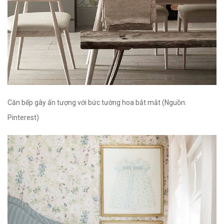
Căn bếp gây ấn tượng với bức tường hoa bắt mắt (Nguồn:
Pinterest)