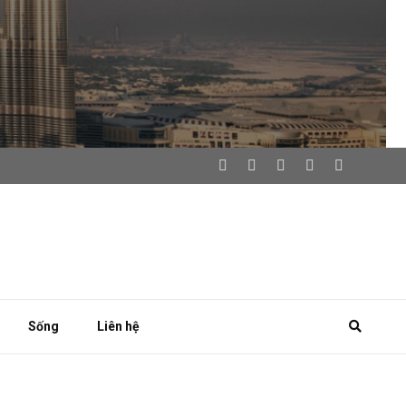
Sống
Liên hệ