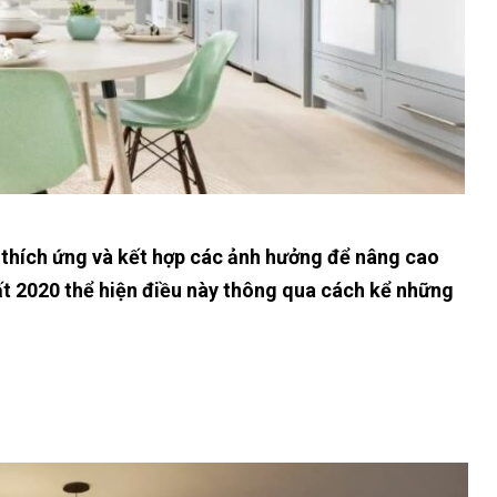
ổi, thích ứng và kết hợp các ảnh hưởng để nâng cao
t 2020 thể hiện điều này thông qua cách kể những