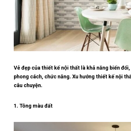
Vẻ đẹp của thiết kế nội thất là khả năng biến đ
phong cách, chức năng. Xu hướng thiết kế nội thấ
câu chuyện.
1. Tông màu đất