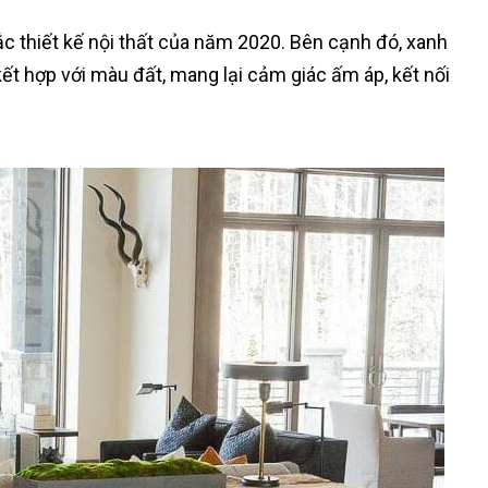
thiết kế nội thất của năm 2020. Bên cạnh đó, xanh
t hợp với màu đất, mang lại cảm giác ấm áp, kết nối