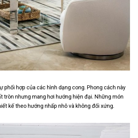
 sự phối hợp của các hình dạng cong. Phong cách này
hất tròn nhưng mang hơi hướng hiện đại. Những món
hiết kế theo hướng nhấp nhô và không đối xứng.