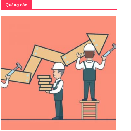
Quảng cáo