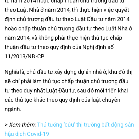
tư năm 2014 hoặc chấp thuận chủ trương đầu tư
theo Luật Nhà ở năm 2014, thì thực hiện việc quyết
định chủ trương đầu tư theo Luật Đầu tư năm 2014
hoặc chấp thuận chủ trương đầu tư theo Luật Nhà ở
năm 2014, và không phải thực hiện thủ tục chấp
thuận đầu tư theo quy định của Nghị định số
11/2013/NĐ-CP.
Nghĩa là, chủ đầu tư xây dựng dự án nhà ở, khu đô thị
sẽ chỉ phải làm thủ tục chấp thuận chủ trương đầu
tư theo duy nhất Luật Đầu tư, sau đó mới triển khai
các thủ tục khác theo quy định của luật chuyên
ngành.
>
Xem thêm:
Thủ tướng ‘cứu’ thị trường bất động sản
hậu dịch Covid-19