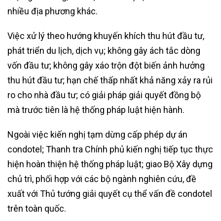
nhiều địa phương khác.
Việc xử lý theo hướng khuyến khích thu hút đầu tư,
phát triển du lịch, dịch vụ; không gây ách tắc dòng
vốn đầu tư; không gây xáo trộn đột biến ảnh hưởng
thu hút đầu tư; hạn chế thấp nhất khả năng xảy ra rủi
ro cho nhà đầu tư; có giải pháp giải quyết đồng bộ
mà trước tiên là hệ thống pháp luật hiện hành.
Ngoài việc kiến nghị tạm dừng cấp phép dự án
condotel; Thanh tra Chính phủ kiến nghị tiếp tục thực
hiện hoàn thiện hệ thống pháp luật; giao Bộ Xây dựng
chủ trì, phối hợp với các bộ ngành nghiên cứu, đề
xuất với Thủ tướng giải quyết cụ thể vấn đề condotel
trên toàn quốc.