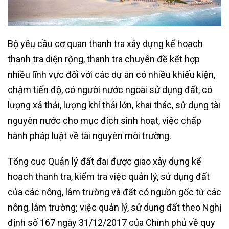
Bộ yêu cầu cơ quan thanh tra xây dựng kế hoạch
thanh tra diện rộng, thanh tra chuyên đề kết hợp
nhiều lĩnh vực đối với các dự án có nhiều khiếu kiện,
chậm tiến độ, có người nước ngoài sử dụng đất, có
lượng xả thải, lượng khí thải lớn, khai thác, sử dụng tài
nguyên nước cho mục đích sinh hoạt, việc chấp
hành pháp luật về tài nguyên môi trường.
Tổng cục Quản lý đất đai được giao xây dựng kế
hoạch thanh tra, kiểm tra việc quản lý, sử dụng đất
của các nông, lâm trường và đất có nguồn gốc từ các
nông, lâm trường; việc quản lý, sử dụng đất theo Nghị
định số 167 ngày 31/12/2017 của Chính phủ về quy