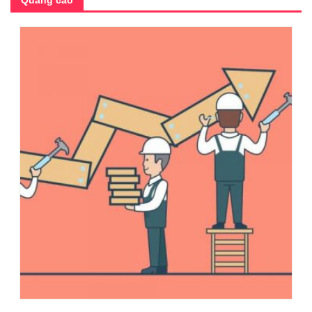
Quảng cáo