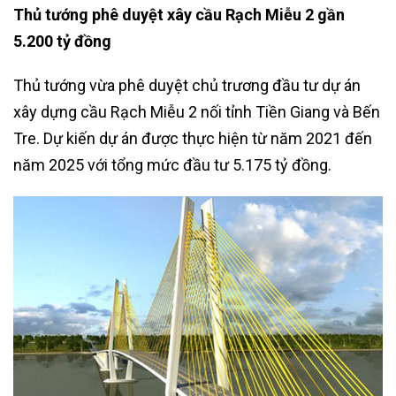
Thủ tướng phê duyệt xây cầu Rạch Miễu 2 gần
5.200 tỷ đồng
Thủ tướng vừa phê duyệt chủ trương đầu tư dự án
xây dựng cầu Rạch Miễu 2 nối tỉnh Tiền Giang và Bến
Tre. Dự kiến dự án được thực hiện từ năm 2021 đến
năm 2025 với tổng mức đầu tư 5.175 tỷ đồng.