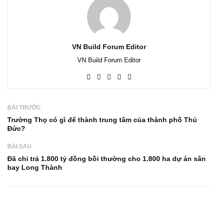
VN Build Forum Editor
VN Build Forum Editor
BÀI TRƯỚC
Trường Thọ có gì để thành trung tâm của thành phố Thủ
Đức?
BÀI SAU
Đã chi trả 1.800 tỷ đồng bồi thường cho 1.800 ha dự án sân
bay Long Thành