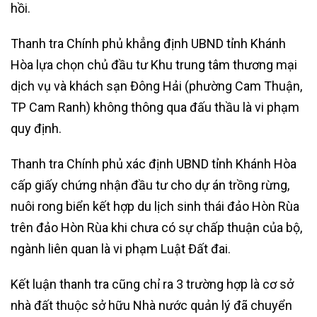
hồi.
Thanh tra Chính phủ khẳng định UBND tỉnh Khánh
Hòa lựa chọn chủ đầu tư Khu trung tâm thương mại
dịch vụ và khách sạn Đông Hải (phường Cam Thuận,
TP Cam Ranh) không thông qua đấu thầu là vi phạm
quy định.
Thanh tra Chính phủ xác định UBND tỉnh Khánh Hòa
cấp giấy chứng nhận đầu tư cho dự án trồng rừng,
nuôi rong biển kết hợp du lịch sinh thái đảo Hòn Rùa
trên đảo Hòn Rùa khi chưa có sự chấp thuận của bộ,
ngành liên quan là vi phạm Luật Đất đai.
Kết luận thanh tra cũng chỉ ra 3 trường hợp là cơ sở
nhà đất thuộc sở hữu Nhà nước quản lý đã chuyển