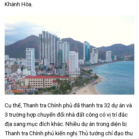
Khánh Hòa.
Cụ thể, Thanh tra Chính phủ đã thanh tra 32 dự án và
3 trường hợp chuyển đổi nhà đất công có vị trí đắc
địa sang mục đích khác. Nhiều dự án trong diện bị
Thanh tra Chính phủ kiến nghị Thủ tướng chỉ đạo thu