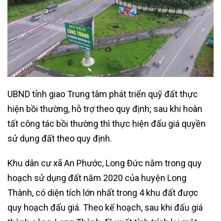
UBND tỉnh giao Trung tâm phát triển quỹ đất thực
hiện bồi thường, hỗ trợ theo quy định; sau khi hoàn
tất công tác bồi thường thì thực hiện đấu giá quyền
sử dụng đất theo quy định.
Khu dân cư xã An Phước, Long Đức nằm trong quy
hoạch sử dụng đất năm 2020 của huyện Long
Thành, có diện tích lớn nhất trong 4 khu đất được
quy hoạch đấu giá. Theo kế hoạch, sau khi đấu giá