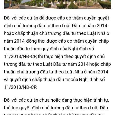
Đối với các dự án đã được cấp có thẩm quyền quyết
định chủ trương đầu tư theo Luật Đầu tư năm 2014
hoặc chấp thuận chủ trương đầu tư theo Luật Nhà ở
năm 2014, đồng thời được cấp có thẩm quyền chấp
thuận đầu tư theo quy định của Nghị định số
11/2013/NĐ-CP, thì thực hiện theo quyết định chủ
trương đầu tư theo Luật Đầu tư năm 2014 hoặc chấp
thuận chủ trương đầu tư theo Luật Nhà ở năm 2014
và quyết định chấp thuận đầu tư của Nghị định số
11/2013/NĐ-CP.
Đối với các dự án chưa hoặc đang thực hiện trình tự,
thủ tục quyết định chủ trương đầu tư theo Luật Đầu