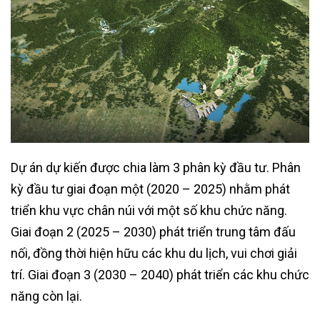
Dự án dự kiến được chia làm 3 phân kỳ đầu tư. Phân
kỳ đầu tư giai đoạn một (2020 – 2025) nhằm phát
triển khu vực chân núi với một số khu chức năng.
Giai đoạn 2 (2025 – 2030) phát triển trung tâm đấu
nối, đồng thời hiện hữu các khu du lịch, vui chơi giải
trí. Giai đoạn 3 (2030 – 2040) phát triển các khu chức
năng còn lại.