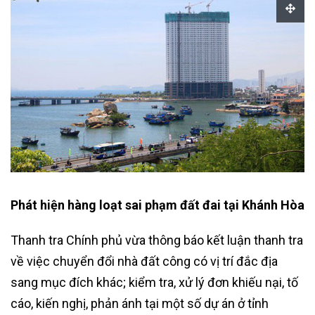
Phát hiện hàng loạt sai phạm đất đai tại Khánh Hòa
Thanh tra Chính phủ vừa thông báo kết luận thanh tra
về việc chuyển đổi nhà đất công có vị trí đắc địa
sang mục đích khác; kiểm tra, xử lý đơn khiếu nại, tố
cáo, kiến nghị, phản ánh tại một số dự án ở tỉnh