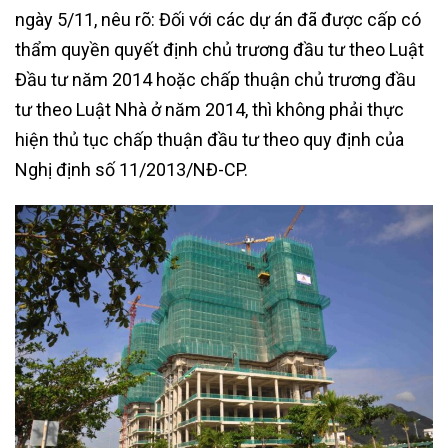
ngày 5/11, nêu rõ: Đối với các dự án đã được cấp có
thẩm quyền quyết định chủ trương đầu tư theo Luật
Đầu tư năm 2014 hoặc chấp thuận chủ trương đầu
tư theo Luật Nhà ở năm 2014, thì không phải thực
hiện thủ tục chấp thuận đầu tư theo quy định của
Nghị định số 11/2013/NĐ-CP.