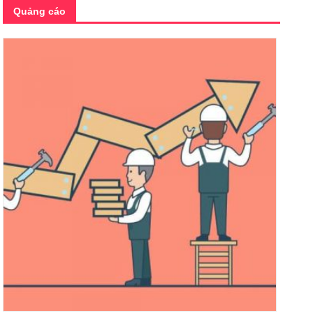
Quảng cáo