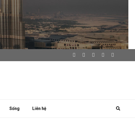
Sống
Liên hệ