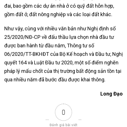
đai, bao gồm các dự án nhà ở có quỹ đất hỗn hợp,
gồm đất ở, đất nông nghiệp và các loại đất khác.
Như vậy, cùng với nhiều văn bản như Nghị định số
25/2020/NĐ-CP về đấu thầu lựa chọn nhà đầu tư
được ban hành từ đầu năm, Thông tư số
06/2020/TT-BKHĐT của Bộ Kế hoạch và Đầu tư, Nghị
quyết 164 và Luật Đầu tư 2020, một số điểm nghẽn
pháp lý mấu chốt của thị trường bất động sản tồn tại
qua nhiều năm đã bước đầu được khai thông.
Long Đạo
0
Đánh giá bài viết