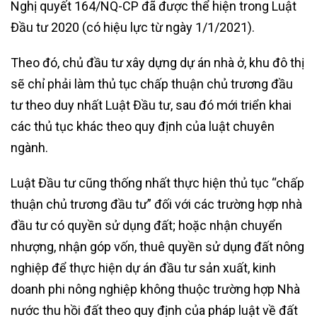
Nghị quyết 164/NQ-CP đã được thể hiện trong Luật
Đầu tư 2020 (có hiệu lực từ ngày 1/1/2021).
Theo đó, chủ đầu tư xây dựng dự án nhà ở, khu đô thị
sẽ chỉ phải làm thủ tục chấp thuận chủ trương đầu
tư theo duy nhất Luật Đầu tư, sau đó mới triển khai
các thủ tục khác theo quy định của luật chuyên
ngành.
Luật Đầu tư cũng thống nhất thực hiện thủ tục “chấp
thuận chủ trương đầu tư” đối với các trường hợp nhà
đầu tư có quyền sử dụng đất; hoặc nhận chuyển
nhượng, nhận góp vốn, thuê quyền sử dụng đất nông
nghiệp để thực hiện dự án đầu tư sản xuất, kinh
doanh phi nông nghiệp không thuộc trường hợp Nhà
nước thu hồi đất theo quy định của pháp luật về đất