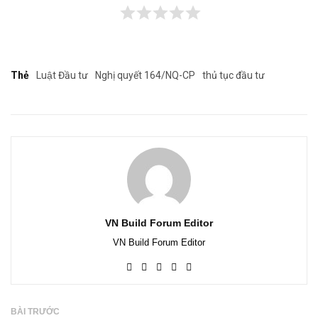
Thẻ
Luật Đầu tư
Nghị quyết 164/NQ-CP
thủ tục đầu tư
VN Build Forum Editor
VN Build Forum Editor
BÀI TRƯỚC