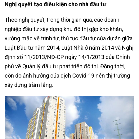
Nghị quyết tạo điều kiện cho nhà đầu tư
Theo nghị quyết, trong thời gian qua, các doanh
nghiệp đầu tư xây dựng khu đô thị gặp khó khăn,
vướng mắc về trình tự, thủ tục đầu tư của dự án giữa
Luật Đầu tư năm 2014, Luật Nhà ở năm 2014 và Nghị
định số 11/2013/NĐ-CP ngày 14/1/2013 của Chính
phủ về Quản lý đầu tư phát triển đô thị. Đồng thời,
còn do ảnh hưởng của dịch Covid-19 nên thị trường
xây dựng trầm lắng.