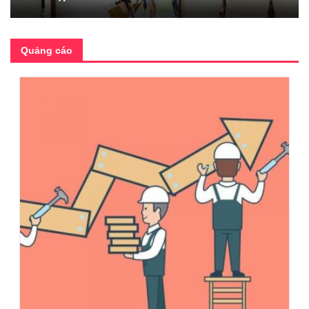
Quảng cáo