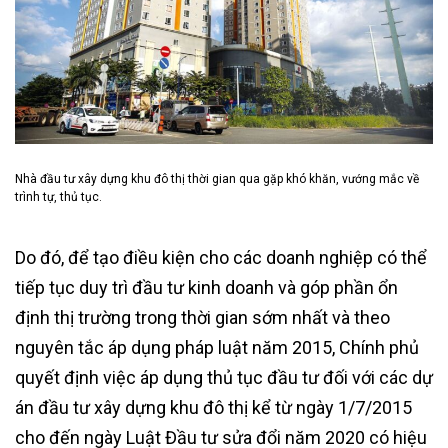
Nhà đầu tư xây dựng khu đô thị thời gian qua gặp khó khăn, vướng mắc về
trình tự, thủ tục.
Do đó, để tạo điều kiện cho các doanh nghiệp có thể
tiếp tục duy trì đầu tư kinh doanh và góp phần ổn
định thị trường trong thời gian sớm nhất và theo
nguyên tắc áp dụng pháp luật năm 2015, Chính phủ
quyết định việc áp dụng thủ tục đầu tư đối với các dự
án đầu tư xây dựng khu đô thị kể từ ngày 1/7/2015
cho đến ngày Luật Đầu tư sửa đổi năm 2020 có hiệu