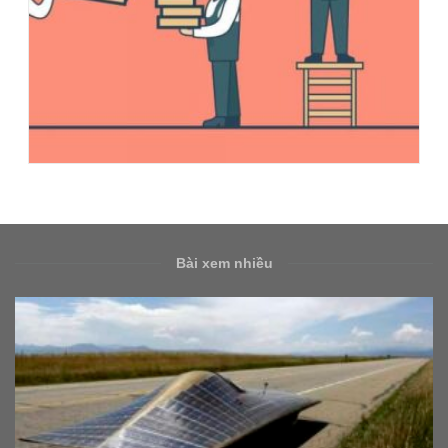
Bài xem nhiều