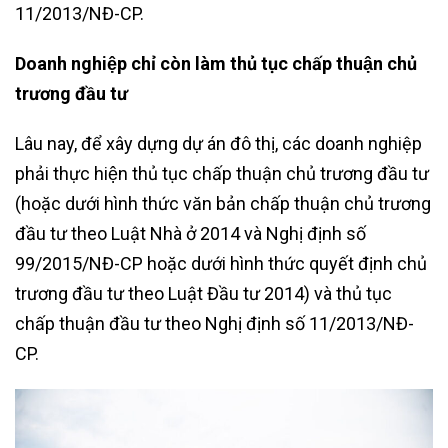
11/2013/NĐ-CP.
Doanh nghiệp chỉ còn làm thủ tục chấp thuận chủ
trương đầu tư
Lâu nay, để xây dựng dự án đô thị, các doanh nghiệp
phải thực hiện thủ tục chấp thuận chủ trương đầu tư
(hoặc dưới hình thức văn bản chấp thuận chủ trương
đầu tư theo Luật Nhà ở 2014 và Nghị định số
99/2015/NĐ-CP hoặc dưới hình thức quyết định chủ
trương đầu tư theo Luật Đầu tư 2014) và thủ tục
chấp thuận đầu tư theo Nghị định số 11/2013/NĐ-
CP.