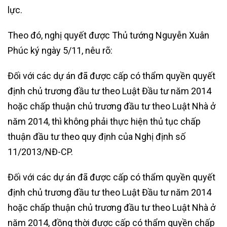
lực.
Theo đó, nghị quyết được Thủ tướng Nguyễn Xuân
Phúc ký ngày 5/11, nêu rõ:
Đối với các dự án đã được cấp có thẩm quyền quyết
định chủ trương đầu tư theo Luật Đầu tư năm 2014
hoặc chấp thuận chủ trương đầu tư theo Luật Nhà ở
năm 2014, thì không phải thực hiện thủ tục chấp
thuận đầu tư theo quy định của Nghị định số
11/2013/NĐ-CP.
Đối với các dự án đã được cấp có thẩm quyền quyết
định chủ trương đầu tư theo Luật Đầu tư năm 2014
hoặc chấp thuận chủ trương đầu tư theo Luật Nhà ở
năm 2014, đồng thời được cấp có thẩm quyền chấp