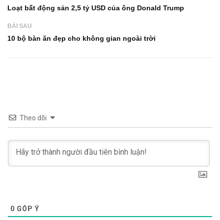
Loạt bất động sản 2,5 tỷ USD của ông Donald Trump
BÀI SAU
10 bộ bàn ăn đẹp cho không gian ngoài trời
Theo dõi
0
GÓP Ý