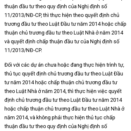
thuận đầu tư theo quy định của Nghị định số
11/2013/NĐ-CP, thì thực hiện theo quyết định chủ
trương đầu tư theo Luật Đầu tư năm 2014 hoặc chấp
thuận chủ trương đầu tư theo Luật Nhà ở năm 2014
và quyết định chấp thuận đầu tư của Nghị định số
11/2013/NĐ-CP.
Đối với các dự án chưa hoặc đang thực hiện trình tự,
thủ tục quyết định chủ trương đầu tư theo Luật Đầu
tư năm 2014 hoặc chấp thuận chủ trương đầu tư
theo Luật Nhà ở năm 2014, thì thực hiện việc quyết
định chủ trương đầu tư theo Luật Đầu tư năm 2014
hoặc chấp thuận chủ trương đầu tư theo Luật Nhà ở
năm 2014, và không phải thực hiện thủ tục chấp
thuận đầu tư theo quy định của Nghị định số