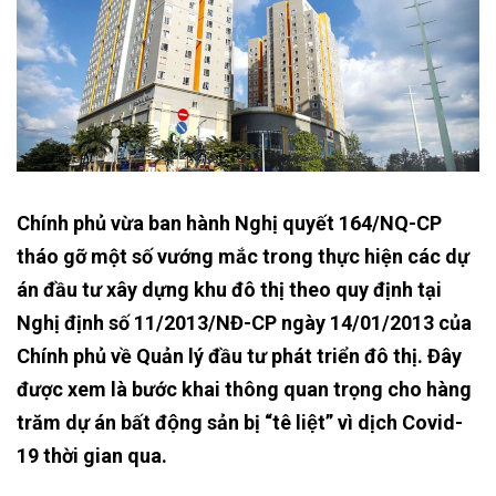
Chính phủ vừa ban hành Nghị quyết 164/NQ-CP
tháo gỡ một số vướng mắc trong thực hiện các dự
án đầu tư xây dựng khu đô thị theo quy định tại
Nghị định số 11/2013/NĐ-CP ngày 14/01/2013 của
Chính phủ về Quản lý đầu tư phát triển đô thị. Đây
được xem là bước khai thông quan trọng cho hàng
trăm dự án bất động sản bị “tê liệt” vì dịch Covid-
19 thời gian qua.