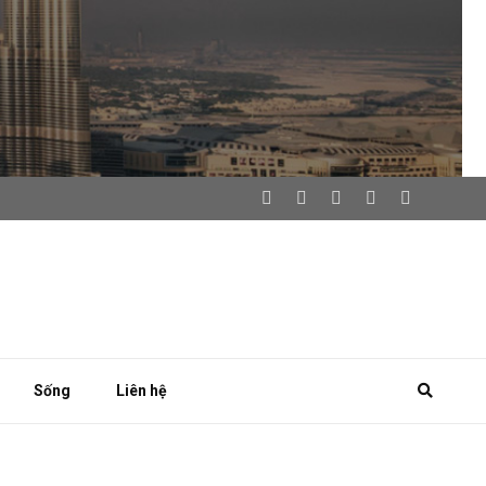
Sống
Liên hệ