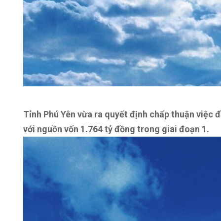
Tỉnh Phú Yên vừa ra quyết định chấp thuận việc 
với nguồn vốn 1.764 tỷ đồng trong giai đoạn 1.