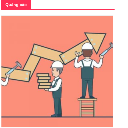
Quảng cáo