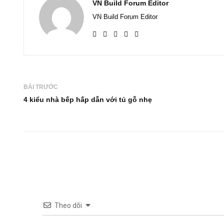
VN Build Forum Editor
VN Build Forum Editor
BÀI TRƯỚC
4 kiểu nhà bếp hấp dẫn với tủ gỗ nhẹ
Theo dõi