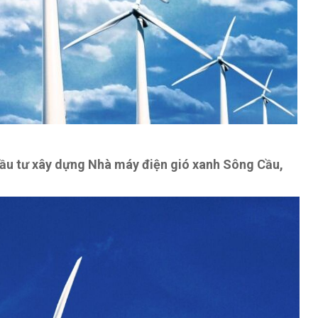
đầu tư xây dựng Nhà máy điện gió xanh Sông Cầu,