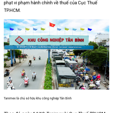
phạt vi phạm hành chính về thuế của Cục Thuế
TP.HCM.
Tanimex là chủ sở hữu khu công nghiệp Tân Bình