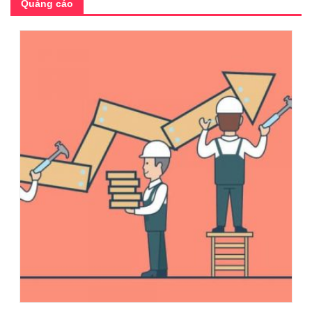
Quảng cáo