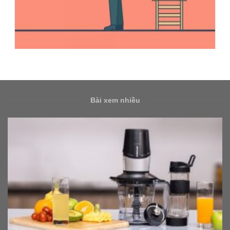
Bài xem nhiều