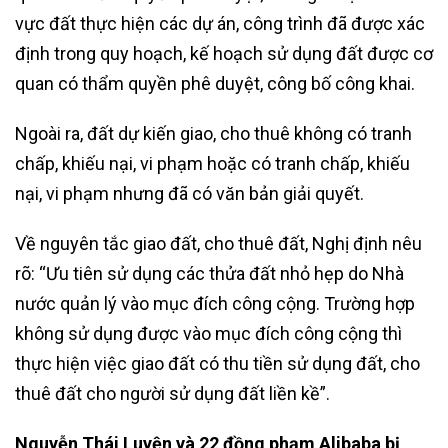
vực đất thực hiện các dự án, công trình đã được xác
định trong quy hoạch, kế hoạch sử dụng đất được cơ
quan có thẩm quyền phê duyệt, công bố công khai.
Ngoài ra, đất dự kiến giao, cho thuê không có tranh
chấp, khiếu nại, vi phạm hoặc có tranh chấp, khiếu
nại, vi phạm nhưng đã có văn bản giải quyết.
Về nguyên tắc giao đất, cho thuê đất, Nghị định nêu
rõ: “Ưu tiên sử dụng các thửa đất nhỏ hẹp do Nhà
nước quản lý vào mục đích công cộng. Trường hợp
không sử dụng được vào mục đích công cộng thì
thực hiện việc giao đất có thu tiền sử dụng đất, cho
thuê đất cho người sử dụng đất liền kề”.
Nguyễn Thái Luyện và 22 đồng phạm Alibaba bị