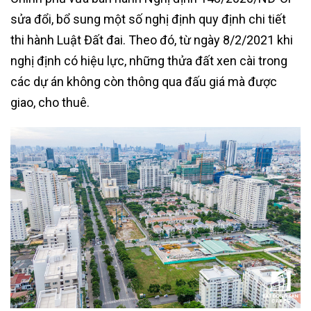
sửa đổi, bổ sung một số nghị định quy định chi tiết
thi hành Luật Đất đai. Theo đó, từ ngày 8/2/2021 khi
nghị định có hiệu lực, những thửa đất xen cài trong
các dự án không còn thông qua đấu giá mà được
giao, cho thuê.