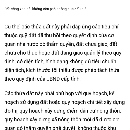
Đất công xen cài không còn phải thông qua đấu giá
Cụ thể, các thửa đất này phải đáp ứng các tiêu chí:
thuộc quỹ đất đã thu hồi theo quyết định của cơ
quan nhà nước có thẩm quyền, đất chưa giao, đất
chưa cho thuê hoặc đất đang giao quản lý theo quy
định; có diện tích, hình dạng không đủ tiêu chuẩn
diện tích, kích thước tối thiểu được phép tách thửa
theo quy định của UBND cấp tỉnh.
Các thửa đất này phải phù hợp với quy hoạch, kế
hoạch sử dụng đất hoặc quy hoạch chi tiết xây dựng
đô thị, quy hoạch xây dựng điểm dân cư nông thôn,
quy hoạch xây dựng xã nông thôn mới đã được cơ
quan có thẩm quyền phê duyệt; không thuộc khu