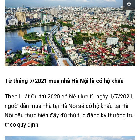
Từ tháng 7/2021 mua nhà Hà Nội là có hộ khẩu
Theo Luật Cư trú 2020 có hiệu lực từ ngày 1/7/2021,
người dân mua nhà tại Hà Nội sẽ có hộ khẩu tại Hà
Nội nếu thực hiện đầy đủ thủ tục đăng ký thường trú
theo quy định.