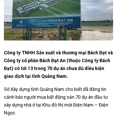
Công ty TNHH Sản xuất và thương mại Bách Đạt và
Công ty cổ phần Bách Đạt An (thuộc Công ty Bách
Đạt) có tới 13 trong 70 dự án chưa đủ điều kiện
giao dịch tại tỉnh Quảng Nam.
Sở Xây dựng tỉnh Quảng Nam cho biết đã đăng tin
cảnh báo người mua bất động sản 70 dự án đầu tư
xây dựng nhà ở tại Khu đô thị mới Điện Nam – Điện
Ngọc.