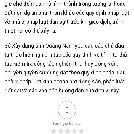
giữ chỗ để mua nhà hình thành trong tương lai hoặc
đất nền dự án phải tham khảo các quy định pháp luật
về nhà ở, pháp luật dân sự trước khi giao dịch, tránh
thiệt hại có thể xảy ra.
Sở Xây dựng tỉnh Quảng Nam yêu cầu các chủ đầu
tư thực hiện nghiêm túc các quy định về trình tự thủ
tục kiểm tra công tác nghiệm thu, huy động vốn,
chuyền quyền sử dụng đất theo quy định pháp luật
nhà ở, pháp luật kinh doanh bất động sản, pháp luật
đất đai và các văn bản hướng dẫn của đơn vị này.
0
Đánh giá bài viết