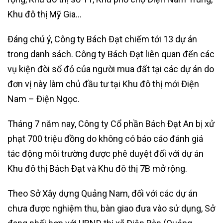
Khu đô thị Mỹ Gia…
Đáng chú ý, Công ty Bách Đạt chiếm tới 13 dự án
trong danh sách. Công ty Bách Đạt liên quan đến các
vụ kiện đòi sổ đỏ của người mua đất tại các dự án do
đơn vị này làm chủ đầu tư tại Khu đô thị mới Điện
Nam – Điện Ngọc.
Tháng 7 năm nay, Công ty Cổ phần Bách Đạt An bị xử
phạt 700 triệu đồng do không có báo cáo đánh giá
tác động môi trường được phê duyệt đối với dự án
Khu đô thị Bách Đạt và Khu đô thị 7B mở rộng.
Theo Sở Xây dựng Quảng Nam, đối với các dự án
chưa được nghiệm thu, bàn giao đưa vào sử dụng, Sở