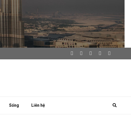
Sống
Liên hệ