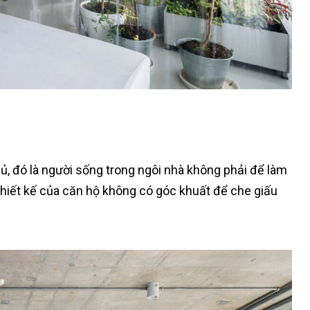
ủ, đó là người sống trong ngôi nhà không phải để làm
hiết kế của căn hộ không có góc khuất để che giấu