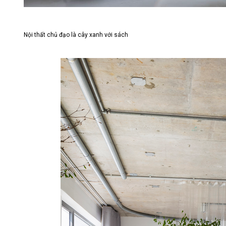
Nội thất chủ đạo là cây xanh với sách