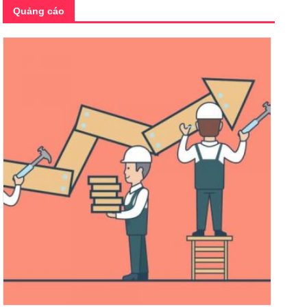
Quảng cáo