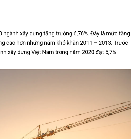
0 ngành xây dựng tăng trưởng 6,76%. Đây là mức tăng
hưng cao hơn những năm khó khăn 2011 – 2013. Trước
gành xây dựng Việt Nam trong năm 2020 đạt 5,7%.