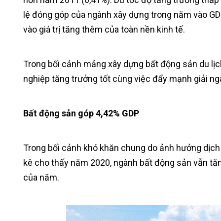
lệ đóng góp của ngành xây dựng trong năm vào GDP
vào giá trị tăng thêm của toàn nền kinh tế.
Trong bối cảnh mảng xây dựng bất động sản du lịc
nghiệp tăng trưởng tốt cùng việc đẩy mạnh giải ng
Bất động sản góp 4,42% GDP
Trong bối cảnh khó khăn chung do ảnh hưởng dịch 
kê cho thấy năm 2020, ngành bất động sản vẫn tăn
của năm.