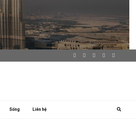
Sống
Liên hệ