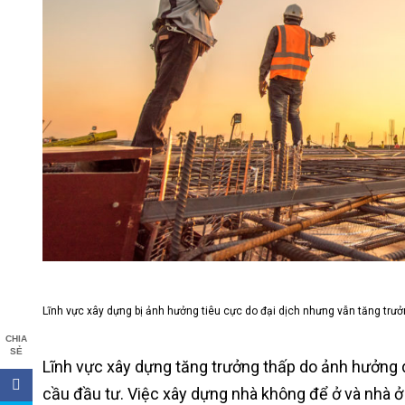
Lĩnh vực xây dựng bị ảnh hưởng tiêu cực do đại dịch nhưng vẫn tăng trư
CHIA
SẺ
Lĩnh vực xây dựng tăng trưởng thấp do ảnh hưởng d
cầu đầu tư. Việc xây dựng nhà không để ở và nhà ở 