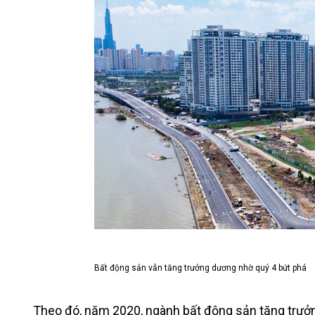
Bất động sản vẫn tăng trưởng dương nhờ quý 4 bứt phá
Theo đó, năm 2020, ngành bất động sản tăng trưở