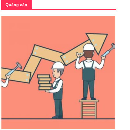
Quảng cáo