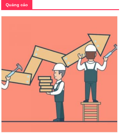
Quảng cáo