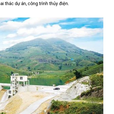
i thác dự án, công trình thủy điện.