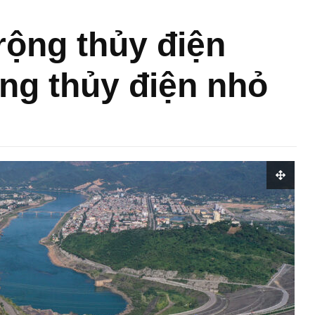
rộng thủy điện
ng thủy điện nhỏ