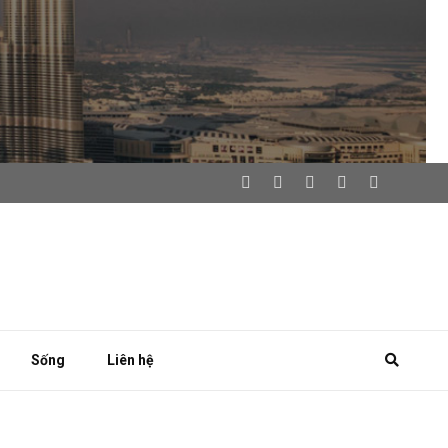
Sống
Liên hệ