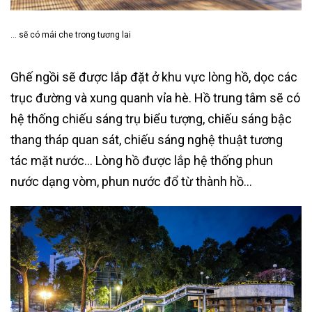
… sẽ có mái che trong tương lai
Ghế ngồi sẽ được lắp đặt ở khu vực lòng hồ, dọc các
trục đường và xung quanh vỉa hè. Hồ trung tâm sẽ có
hệ thống chiếu sáng trụ biểu tượng, chiếu sáng bậc
thang tháp quan sát, chiếu sáng nghệ thuật tương
tác mặt nước… Lòng hồ được lắp hệ thống phun
nước dạng vòm, phun nước đổ từ thành hồ…