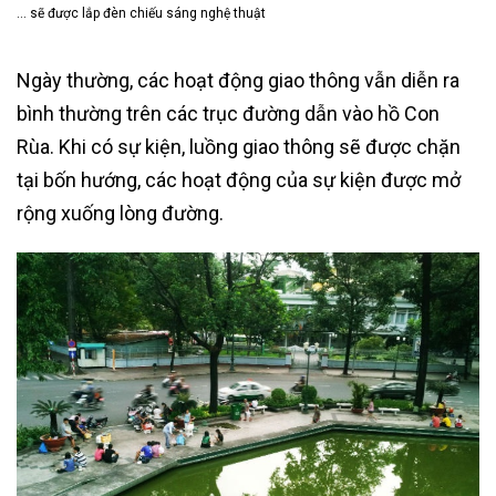
… sẽ được lắp đèn chiếu sáng nghệ thuật
Ngày thường, các hoạt động giao thông vẫn diễn ra
bình thường trên các trục đường dẫn vào hồ Con
Rùa. Khi có sự kiện, luồng giao thông sẽ được chặn
tại bốn hướng, các hoạt động của sự kiện được mở
rộng xuống lòng đường.