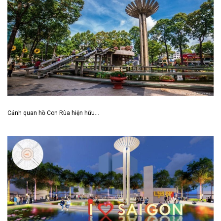
Cảnh quan hồ Con Rùa hiện hữu…