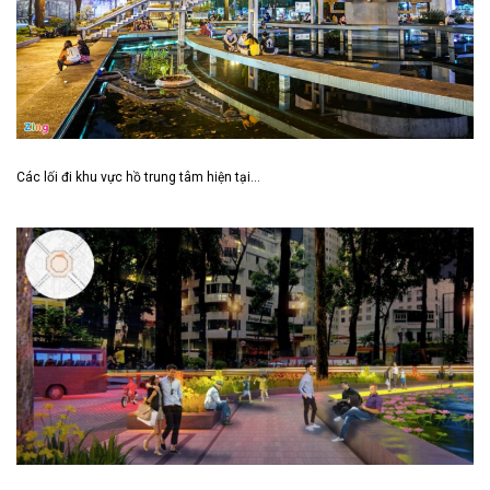
Các lối đi khu vực hồ trung tâm hiện tại…