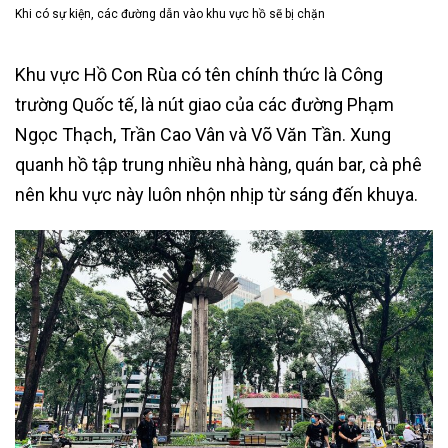
Khi có sự kiện, các đường dẫn vào khu vực hồ sẽ bị chặn
Khu vực Hồ Con Rùa có tên chính thức là Công
trường Quốc tế, là nút giao của các đường Phạm
Ngọc Thạch, Trần Cao Vân và Võ Văn Tần. Xung
quanh hồ tập trung nhiều nhà hàng, quán bar, cà phê
nên khu vực này luôn nhộn nhịp từ sáng đến khuya.