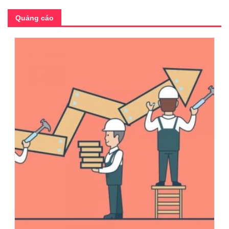
Quảng cáo