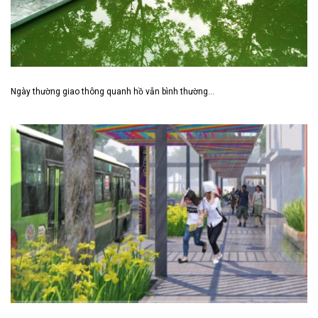
Ngày thường giao thông quanh hồ vẫn bình thường…