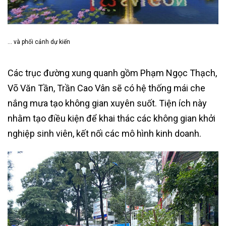
… và phối cảnh dự kiến
Các trục đường xung quanh gồm Phạm Ngọc Thạch,
Võ Văn Tần, Trần Cao Vân sẽ có hệ thống mái che
nắng mưa tạo không gian xuyên suốt. Tiện ích này
nhằm tạo điều kiện để khai thác các không gian khởi
nghiệp sinh viên, kết nối các mô hình kinh doanh.