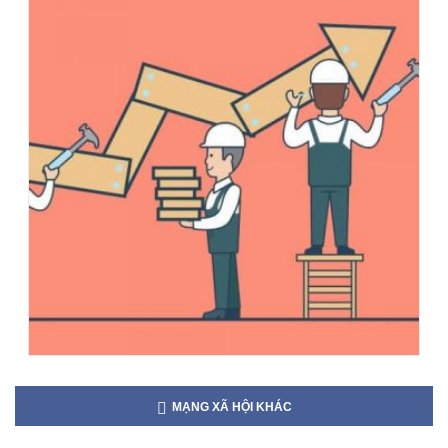
MẠNG XÃ HỘI KHÁC