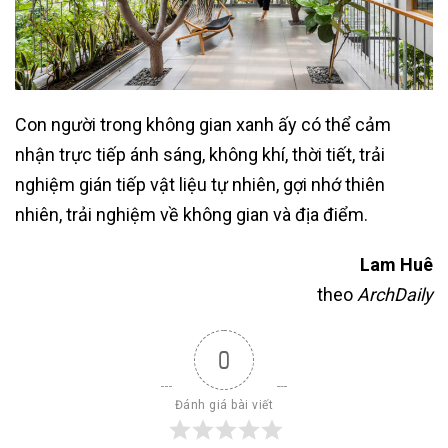
Con người trong không gian xanh ấy có thể cảm
nhận trực tiếp ánh sáng, không khí, thời tiết, trải
nghiệm gián tiếp vật liệu tự nhiên, gợi nhớ thiên
nhiên, trải nghiệm về không gian và địa điểm.
Lam Huê
theo
ArchDaily
0
Đánh giá bài viết