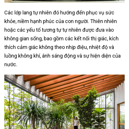
Các lớp lang tự nhiên đó hướng đến phục vụ sức
khỏe, niềm hạnh phúc của con người. Thiên nhiên
hoặc các yếu tố tương tự tự nhiên được đưa vào
không gian sống, bao gồm các kết nối thị giác, kích
thích cảm giác không theo nhịp điệu, nhiệt độ và
luồng không khí, ánh sáng động và sự hiện diện của
nước.