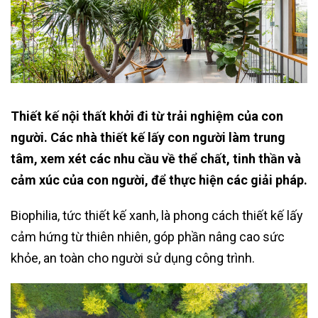
Thiết kế nội thất khởi đi từ trải nghiệm của con
người. Các nhà thiết kế lấy con người làm trung
tâm, xem xét các nhu cầu về thể chất, tinh thần và
cảm xúc của con người, để thực hiện các giải pháp.
Biophilia, tức thiết kế xanh, là phong cách thiết kế lấy
cảm hứng từ thiên nhiên, góp phần nâng cao sức
khỏe, an toàn cho người sử dụng công trình.