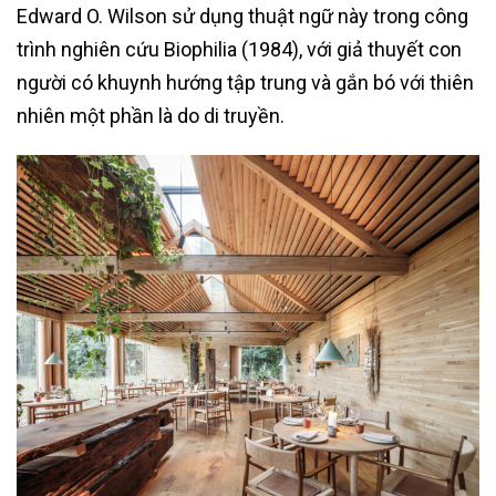
Edward O. Wilson sử dụng thuật ngữ này trong công
trình nghiên cứu Biophilia (1984), với giả thuyết con
người có khuynh hướng tập trung và gắn bó với thiên
nhiên một phần là do di truyền.