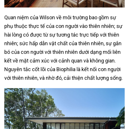
Quan niệm của Wilson về môi trường bao gồm sự
phụ thuộc thực tế của con người vào thiên nhiên; sự
hài lòng có được từ sự tương tác trực tiếp với thiên
nhiên; sức hấp dẫn vật chất của thiên nhiên, sự gắn
bó của con người với thiên nhiên dưới dạng mối liên
kết về mặt cảm xúc với cảnh quan và không gian.
Nguyên tắc cốt lõi của Biophilia là kết nối con người
với thiên nhiên, và nhờ đó, cải thiện chất lượng sống.