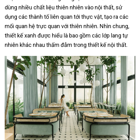
dùng nhiều chất liệu thiên nhiên vào nội thất, sử
dụng các thành tố liên quan tới thực vật, tạo ra các
mối quan hệ trực quan với thiên nhiên. Nhìn chung,
thiết kế xanh được hiểu là bao gồm các lớp lang tự
nhiên khác nhau thấm đẫm trong thiết kế nội thất.