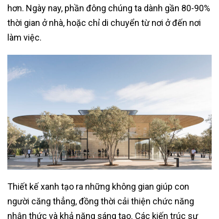
hơn. Ngày nay, phần đông chúng ta dành gần 80-90%
thời gian ở nhà, hoặc chỉ di chuyển từ nơi ở đến nơi
làm việc.
Thiết kế xanh tạo ra những không gian giúp con
người căng thẳng, đồng thời cải thiện chức năng
nhận thức và khả năng sáng tạo. Các kiến trúc sư