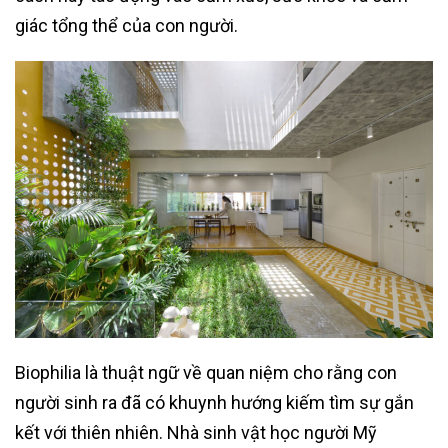
giác tổng thể của con người.
Biophilia là thuật ngữ về quan niệm cho rằng con
người sinh ra đã có khuynh hướng kiếm tìm sự gắn
kết với thiên nhiên. Nhà sinh vật học người Mỹ