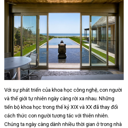
Với sự phát triển của khoa học công nghệ, con người
và thế giới tự nhiên ngày càng rời xa nhau. Những
tiến bộ khoa học trong thế kỷ XIX và XX đã thay đổi
cách thức con người tương tác với thiên nhiên.
Chúng ta ngày càng dành nhiều thời gian ở trong nhà