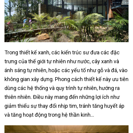
Trong thiết kế xanh, các kiến trúc sư đưa các đặc
trưng của thế giới tự nhiên như nước, cây xanh và
ánh sáng tự nhiên, hoặc các yếu tố như gỗ và đá, vào
không gian xây dựng. Phong cách thiết kế này ưu tiên
dùng các hệ thống và quy trình tự nhiên, hướng ra
thiên nhiên. Điều này mang đến những lợi ích như
giảm thiểu sự thay đổi nhịp tim, tránh tăng huyết áp
và tăng hoạt động trong hệ thần kinh…