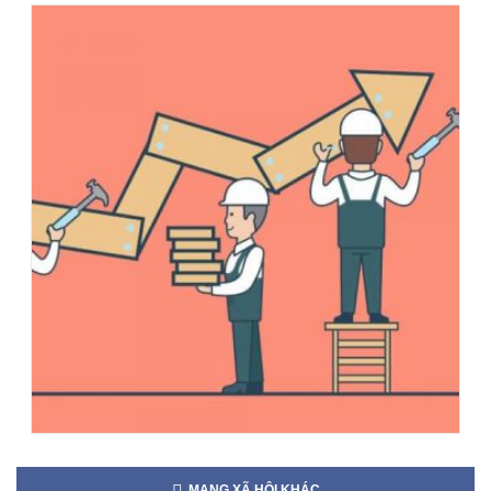
MẠNG XÃ HỘI KHÁC