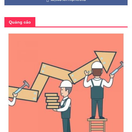
Quảng cáo