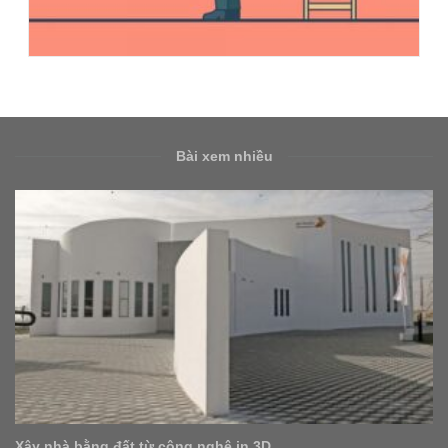
Bài xem nhiều
Xây nhà bằng đất từ công nghệ in 3D