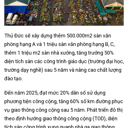
Thủ Đức sẽ xây dựng thêm 500.000m2 sàn văn
phòng hạng A và 1 triệu sàn văn phòng hạng B, C,
thêm 1 triệu m2 sàn nhà xưởng, tăng trưởng 50%
diện tích sàn các công trình giáo dục (trường đại học,
trường dạy nghề) sau 5 năm và nâng cao chất lượng
đào tạo.
Đến năm 2025, đạt mức 20% dân số sử dụng
phương tiện công cộng, tăng 60% số km đường phục
vụ giao thông công cộng sau 5 năm. Phát triển đô thị
theo định hướng giao thông công cộng (TOD), diện
tích sàn công trình xung quanh nhà ga giao thông