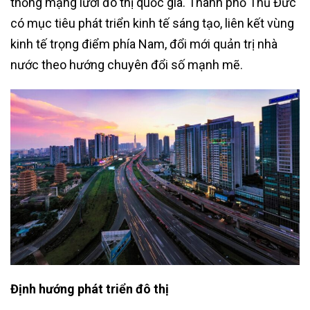
thống mạng lưới đô thị quốc gia. Thành phố Thủ Đức
có mục tiêu phát triển kinh tế sáng tạo, liên kết vùng
kinh tế trọng điểm phía Nam, đổi mới quản trị nhà
nước theo hướng chuyên đổi số mạnh mẽ.
Định hướng phát triển đô thị