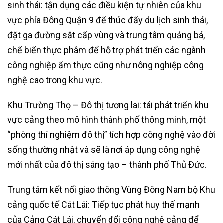
sinh thái: tận dụng các điều kiện tự nhiên của khu
vực phía Đông Quận 9 để thúc đấy du lịch sinh thái,
đặt ga đường sắt cấp vùng và trung tâm quảng bá,
chế biến thực phâm để hỗ trợ phát triển các ngành
công nghiệp ẩm thực cũng như nông nghiệp công
nghệ cao trong khu vực.
Khu Trường Thọ – Đô thị tương lai: tái phát triển khu
vực cảng theo mô hình thành phố thông minh, một
“phòng thí nghiệm đô thị” tích hợp công nghệ vào đời
sống thường nhật và sẽ là nơi áp dụng công nghệ
mới nhất của đô thị sáng tạo – thành phố Thủ Đức.
Trung tâm kết nối giao thông Vùng Đông Nam bộ Khu
cảng quốc tế Cát Lái: Tiếp tục phát huy thế mạnh
của Cảng Cát Lái, chuyển đổi công nghệ cảng để