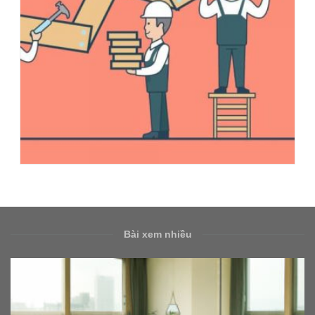
Bài xem nhiều