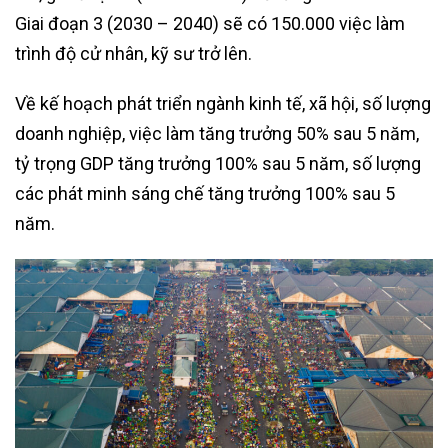
Giai đoạn 3 (2030 – 2040) sẽ có 150.000 việc làm
trình độ cử nhân, kỹ sư trở lên.
Về kế hoạch phát triển ngành kinh tế, xã hội, số lượng
doanh nghiệp, việc làm tăng trưởng 50% sau 5 năm,
tỷ trọng GDP tăng trưởng 100% sau 5 năm, số lượng
các phát minh sáng chế tăng trưởng 100% sau 5
năm.