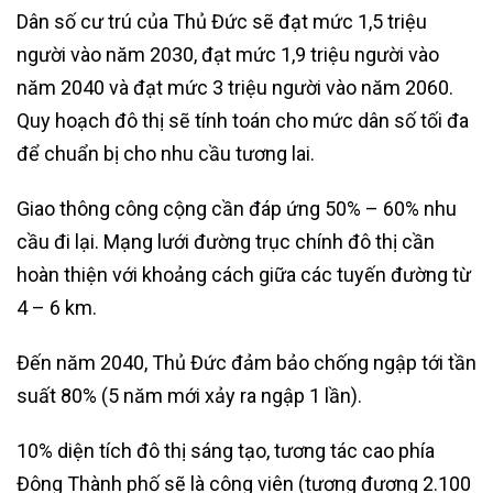
Dân số cư trú của Thủ Đức sẽ đạt mức 1,5 triệu
người vào năm 2030, đạt mức 1,9 triệu người vào
năm 2040 và đạt mức 3 triệu người vào năm 2060.
Quy hoạch đô thị sẽ tính toán cho mức dân số tối đa
để chuẩn bị cho nhu cầu tương lai.
Giao thông công cộng cần đáp ứng 50% – 60% nhu
cầu đi lại. Mạng lưới đường trục chính đô thị cần
hoàn thiện với khoảng cách giữa các tuyến đường từ
4 – 6 km.
Đến năm 2040, Thủ Đức đảm bảo chống ngập tới tần
suất 80% (5 năm mới xảy ra ngập 1 lần).
10% diện tích đô thị sáng tạo, tương tác cao phía
Đông Thành phố sẽ là công viên (tương đương 2.100