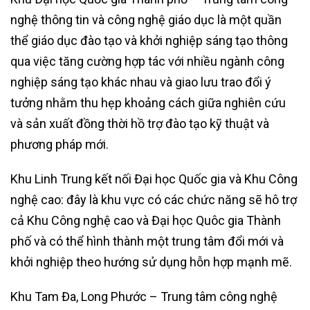
nghệ thông tin và công nghệ giáo dục là một quần
thể giáo dục đào tạo và khởi nghiệp sáng tạo thông
qua việc tăng cường hợp tác với nhiều ngành công
nghiệp sáng tạo khác nhau và giao lưu trao đổi ý
tưởng nhằm thu hẹp khoảng cách giữa nghiên cứu
và sản xuất đồng thời hồ trợ đào tạo kỹ thuật và
phương pháp mới.
Khu Linh Trung kết nối Đại học Quốc gia và Khu Công
nghệ cao: đây là khu vực có các chức năng sẽ hô trợ
cả Khu Công nghệ cao và Đại học Quôc gia Thành
phố và có thể hình thành một trung tâm đổi mới và
khởi nghiệp theo hướng sử dụng hỗn hợp mạnh mẽ.
Khu Tam Đa, Long Phước – Trung tâm công nghệ