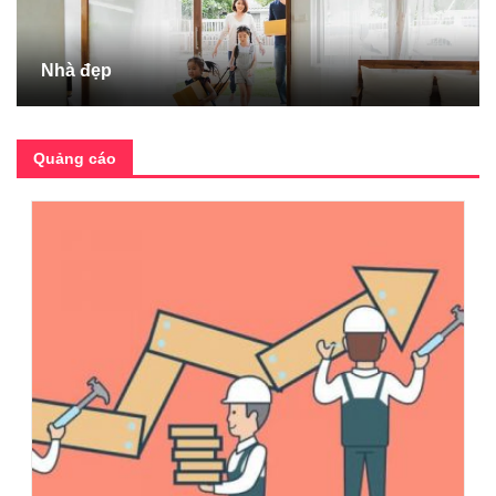
Nhà đẹp
Quảng cáo